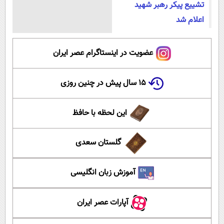
تشییع پیکر رهبر شهید
اعلام شد
عضویت در اینستاگرام عصر ایران
۱۵ سال پیش در چنین روزی
این لحظه با حافظ
گلستان سعدی
آموزش زبان انگلیسی
آپارات عصر ایران