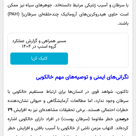
با سرطان و آسیب ژنتیکی مرتبط دانسته‌اند. جوهرهای سیاه نیز ممکن
است حاوی هیدروکربن‌های آروماتیک چندحلقه‌ای سرطان‌زا (PAH)
باشند.
مسیر همراهی و گزارش عملکرد
گروه اسنپ در ۱۴۰۴
کلیک کن!
نگرانی‌های ایمنی و توصیه‌های مهم خالکوبی
تاکنون، شواهد قوی در انسان‌ها برای ارتباط مستقیم خالکوبی با
سرطان وجود ندارد، اما مطالعات آزمایشگاهی و حیوانی نشان‌دهنده
خطرات احتمالی هستند. برخی تحقیقات مشاهده‌ای نیز به افزایش
۲۹
درصد
ی خطر ملانوما (سرطان پوست) در افراد دارای خالکوبی اشاره
کرده‌اند. التهاب مزمن ناشی از خالکوبی با آسیب بافتی و افزایش خطر