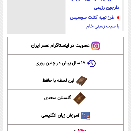
دارچین رژیمی
طرز تهیه کتلت سوسیس
با سیب زمینی خام
عضویت در اینستاگرام عصر ایران
۱۵ سال پیش در چنین روزی
این لحظه با حافظ
گلستان سعدی
آموزش زبان انگلیسی