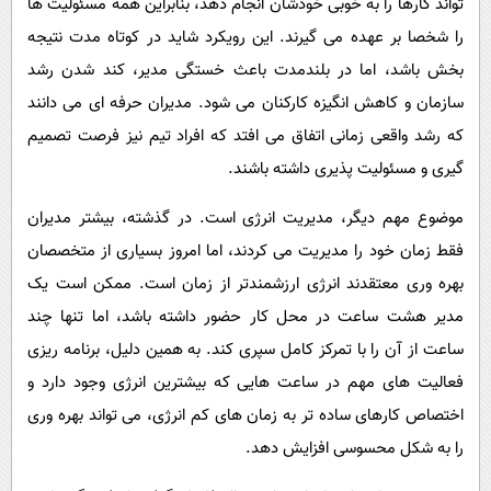
تواند کارها را به خوبی خودشان انجام دهد، بنابراین همه مسئولیت ها
را شخصا بر عهده می گیرند. این رویکرد شاید در کوتاه مدت نتیجه
بخش باشد، اما در بلندمدت باعث خستگی مدیر، کند شدن رشد
سازمان و کاهش انگیزه کارکنان می شود. مدیران حرفه ای می دانند
که رشد واقعی زمانی اتفاق می افتد که افراد تیم نیز فرصت تصمیم
گیری و مسئولیت پذیری داشته باشند.
موضوع مهم دیگر، مدیریت انرژی است. در گذشته، بیشتر مدیران
فقط زمان خود را مدیریت می کردند، اما امروز بسیاری از متخصصان
بهره وری معتقدند انرژی ارزشمندتر از زمان است. ممکن است یک
مدیر هشت ساعت در محل کار حضور داشته باشد، اما تنها چند
ساعت از آن را با تمرکز کامل سپری کند. به همین دلیل، برنامه ریزی
فعالیت های مهم در ساعت هایی که بیشترین انرژی وجود دارد و
اختصاص کارهای ساده تر به زمان های کم انرژی، می تواند بهره وری
را به شکل محسوسی افزایش دهد.