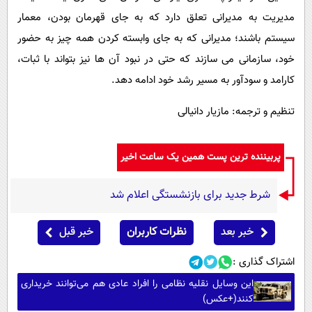
مدیریت به مدیرانی تعلق دارد که به جای قهرمان بودن، معمار
سیستم باشند؛ مدیرانی که به جای وابسته کردن همه چیز به حضور
خود، سازمانی می سازند که حتی در نبود آن ها نیز بتواند با ثبات،
کارامد و سودآور به مسیر رشد خود ادامه دهد.
تنظیم و ترجمه: مازیار دانیالی
پربیننده ترین پست همین یک ساعت اخیر
شرط جدید برای بازنشستگی اعلام شد
خبر بعد
نظرات کاربران
خبر قبل
اشتراک گذاری :
این وسایل نقلیه نظامی را افراد عادی هم می‌توانند خریداری
کنند(+عکس)