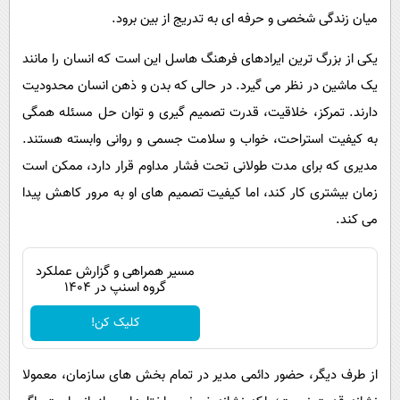
میان زندگی شخصی و حرفه ای به تدریج از بین برود.
یکی از بزرگ ترین ایرادهای فرهنگ هاسل این است که انسان را مانند
یک ماشین در نظر می گیرد. در حالی که بدن و ذهن انسان محدودیت
دارند. تمرکز، خلاقیت، قدرت تصمیم گیری و توان حل مسئله همگی
به کیفیت استراحت، خواب و سلامت جسمی و روانی وابسته هستند.
مدیری که برای مدت طولانی تحت فشار مداوم قرار دارد، ممکن است
زمان بیشتری کار کند، اما کیفیت تصمیم های او به مرور کاهش پیدا
می کند.
مسیر همراهی و گزارش عملکرد
گروه اسنپ در ۱۴۰۴
کلیک کن!
از طرف دیگر، حضور دائمی مدیر در تمام بخش های سازمان، معمولا