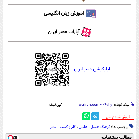
آموزش زبان انگلیسی
آپارات عصر ایران
اپلیکیشن عصر ایران
لینک کوتاه:
کپی لینک
‌گزارش خطا در خبر
برچسب ها:
فرهنگ هاسل
،
هاسل
،
کار و کسب
،
مدیر
مطالب پیشنهادی