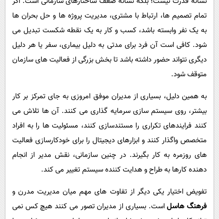
نشانه قدرت نیست؛ بلکه نشانه ضعف ساختارهای سازمانی است. اگر
تمام تصمیم ها، ارتباط با مشتری، مدیریت پروژه ها و حل بحران ها
به یک نفر وابسته باشد، کسب و کار به یک نقطه شکست تبدیل می
شود. کافی است آن فرد برای مدتی به دلیل بیماری، سفر یا هر دلیل
دیگری نتواند حضور داشته باشد تا بخش بزرگی از فعالیت های سازمان
متوقف شود.
به همین دلیل، بسیاری از مدیران موفق امروزی به جای تمرکز بر کار
بیشتر، روی سیستم سازی سرمایه گذاری می کنند. آن ها تلاش می
کنند فرایندهای تکراری را مستندسازی کنند، مسئولیت ها را به افراد
متخصص واگذار کنند و ابزارهای دیجیتال را برای خودکارسازی فعالیت
های روزمره به کار بگیرند. در چنین سازمانی، نقش مدیر از انجام
دهنده کارها به طراح و هدایت کننده سیستم تغییر می کند.
تفویض اختیار یکی دیگر از تفاوت های مهم میان مدیریت مدرن و
فرهنگ هاسل
است. بسیاری از مدیران تصور می کنند هیچ کس نمی