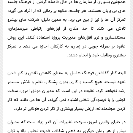
همچنین بسیاری از سازمان ها در حال فاصله گرفتن از فرهنگ جلسه
های بی پایان هستند. هر جلسه، علاوه بر زمانی که از افراد می گیرد،
تمرکز آن ها را نیز از بین می برد. به همین دلیل، شرکت های پیشرو
تلاش می کنند تا حد امکان از ابزارهای ارتباطی غیرهمزمان،
مستندسازی و نرم افزارهای مدیریت پروژه استفاده کنند. این روش
علاوه بر صرفه جویی در زمان، به کارکنان اجازه می دهد با تمرکز
بیشتری وظایف خود را انجام دهند.
البته کنار گذاشتن فرهنگ هاسل به معنای کاهش تلاش یا کم شدن
تعهد نیست. هیچ کسب و کاری بدون پشتکار، نظم و تلاش مستمر
رشد نخواهد کرد. تفاوت در این است که مدیران موفق امروز، سخت
کوشی را با فرسودگی شغلی اشتباه نمی گیرند. آن ها می دانند که کار
کردن هوشمندانه، ارزش بسیار بیشتری از کار کردن طولانی تر دارد.
در دنیای رقابتی امروز، سرعت تغییرات آن قدر زیاد است که مدیران
بیش از هر زمان دیگری به ذهنی شفاف، قدرت تحلیل بالا و توان