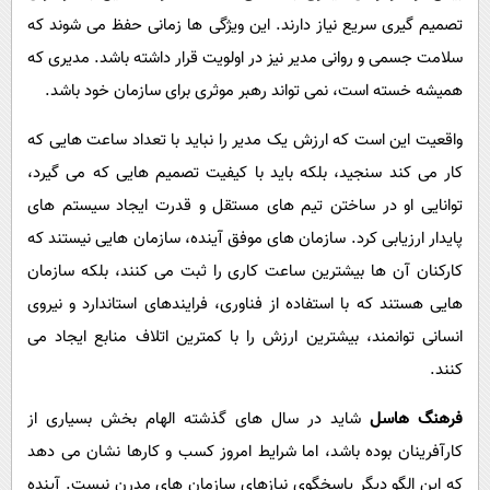
تصمیم گیری سریع نیاز دارند. این ویژگی ها زمانی حفظ می شوند که
سلامت جسمی و روانی مدیر نیز در اولویت قرار داشته باشد. مدیری که
همیشه خسته است، نمی تواند رهبر موثری برای سازمان خود باشد.
واقعیت این است که ارزش یک مدیر را نباید با تعداد ساعت هایی که
کار می کند سنجید، بلکه باید با کیفیت تصمیم هایی که می گیرد،
توانایی او در ساختن تیم های مستقل و قدرت ایجاد سیستم های
پایدار ارزیابی کرد. سازمان های موفق آینده، سازمان هایی نیستند که
کارکنان آن ها بیشترین ساعت کاری را ثبت می کنند، بلکه سازمان
هایی هستند که با استفاده از فناوری، فرایندهای استاندارد و نیروی
انسانی توانمند، بیشترین ارزش را با کمترین اتلاف منابع ایجاد می
کنند.
فرهنگ هاسل
شاید در سال های گذشته الهام بخش بسیاری از
کارآفرینان بوده باشد، اما شرایط امروز کسب و کارها نشان می دهد
که این الگو دیگر پاسخگوی نیازهای سازمان های مدرن نیست. آینده