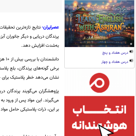
عصرایران-
نتایج تازه‌ترین تحقیقات
پرندگان دریایی و دیگر جانوران آب
به‌شدت افزایش دهد.
درس هفتاد و پنج
دانشم
درس هفتاد و چهار
نشان می‌دهد خطر پلاستیک برای ح
پژوهشگران می‌گویند پرندگان دری
می‌گیرند. این مواد پس از ورود ب
بر این، ذرات پلاستیکی حامل مواد