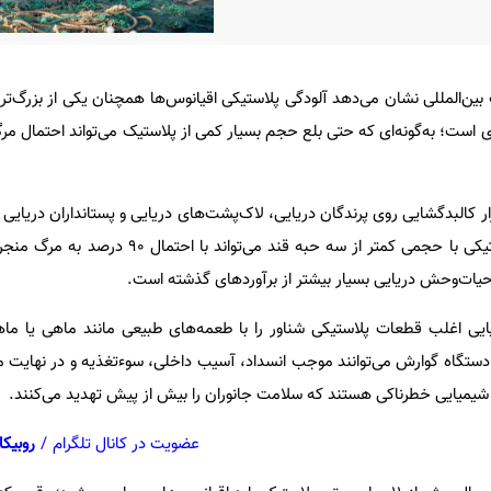
 بین‌المللی نشان می‌دهد آلودگی پلاستیکی اقیانوس‌ها همچنان یکی از بزرگ‌تر
زی است؛ به‌گونه‌ای که حتی بلع حجم بسیار کمی از پلاستیک می‌تواند احتمال مرگ
ندان با بررسی بیش از ۱۰ هزار کالبدگشایی روی پرندگان دریایی، لاک‌پشت‌های دریایی و پستانداران دری
برخی گونه‌های پرندگان، بلع پلاستیکی با حجمی کمتر از سه حبه قند م
یات‌وحش دریایی بسیار بیشتر از برآوردهای گذشته است.
ایی اغلب قطعات پلاستیکی شناور را با طعمه‌های طبیعی مانند ماهی یا ما
ه دستگاه گوارش می‌توانند موجب انسداد، آسیب داخلی، سوءتغذیه و در نهایت م
 شیمیایی خطرناکی هستند که سلامت جانوران را بیش از پیش تهدید می‌کنند.
عضویت در کانال تلگرام
/
روبیکا