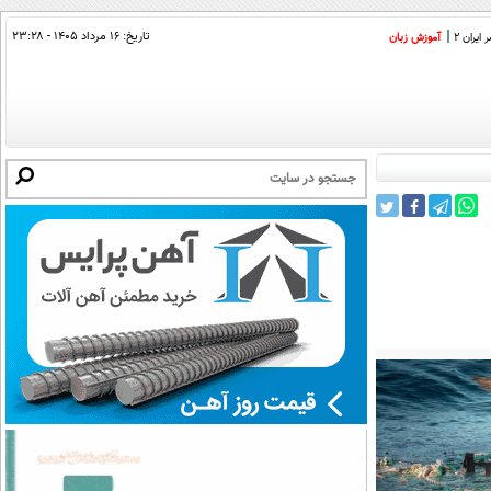
تاریخ:
۱۶ مرداد ۱۴۰۵ - ۲۳:۲۸
ایران 2
آموزش زبان