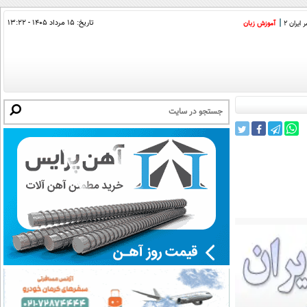
تاریخ:
۱۵ مرداد ۱۴۰۵ - ۱۳:۲۲
ایران 2
آموزش زبان