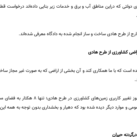
ای دولتی که دراین مناطق آب و برق و خدمات زیر بنایی داده‌اند درخواست ق
راضی کشاورزی از طرح هادی
ه است که با ما همکاری کند و آن بخشی از اراضی که به صورت غیر مجاز ساخت
.
افشار اضافه کرد: از ۳۰ هکتار مجوز تغییر کاربری زمین‌های کشاو