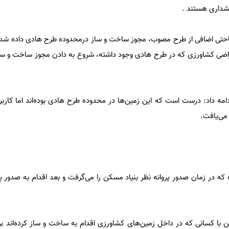
خشداری هستند .
مساحتی اضافی از طرح مصوب، مجوز ساخت و ساز درمحدوده طرح هادی داده شد
اضی کشاورزی که در طرح هادی وجود داشته، شروع به دادن مجوز ساخت و ساز ب
مه داد: درست است که این زمین‌ها در محدوده طرح هادی بوده‌اند اما کاربر
 می‌یافت.
ه در زمان صدور پروانه نظر بنیاد مسکن را می‌گرفت و بعد اقدام به صدور پرو
ن با کسانی که در داخل زمین‌های کشاورزی اقدام به ساخت و ساز کرده‌اند برخ