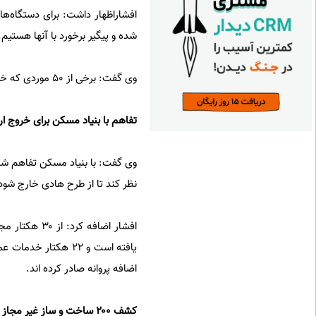
افشاراظهار داشت: برای دستگاه‌ه
شده و پیگیر برخورد با آنها هستیم.
وی گفت: برخی از ۵۰ موردی که خارج از طرح هادی ساخت و ساز انجام شده به دادگاه معرفی شده‌اند.
تفاهم با بنیاد مسکن برای خروج ا
وی گفت: با بنیاد مسکن تفاهم شد
نظر کند تا از طرح هادی خارج ‌شود
اضافه پروانه صادر کرده اند.
کشف ۲۰۰ ساخت و ساز غیر مجاز درگردنه حیران