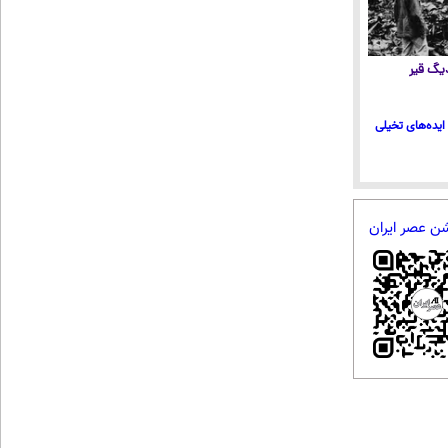
 دیگ قیر
ایده‌های تخیلی
شن عصر ایران