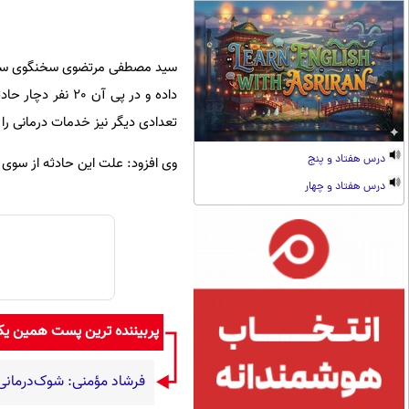
سید مصطفی مرتضوی سخنگوی سازمان 
داده و در پی آن 
تعدادی دیگر نیز خدمات درمانی را
درس هفتاد و پنج
وی افزود: علت این حادثه از سوی 
درس هفتاد و چهار
پربیننده ترین پست همین ی
فرشاد مؤمنی: شوک‌درمانی، 