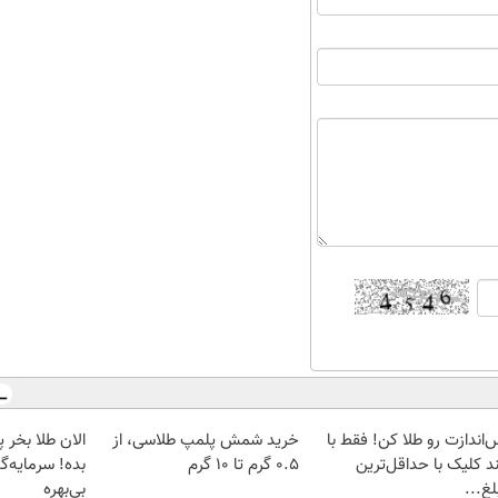
‌اندازت رو طلا کن! فقط با
خرید شمش پلمپ طلاسی، از
د کلیک با حداقل‌ترین
۰.۵ گرم تا ۱۰ گرم
بده! سرمایه‌گ
غ...
بی‌بهره