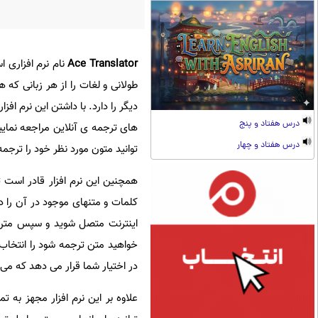
Ace Translator
نام نرم افزاری 
دیگر را دارد. با داشتن این نرم اف
درس هفتاد و پنج
های ترجمه ی آنلاین مراجعه نمایید
درس هفتاد و چهار
توانید متون مورد نظر خود را ترجمه
کلمات و متنهای موجود در آن را در 
خواهید متن ترجمه شود را انتخاب 
در اختیار شما قرار می دهد که می ت