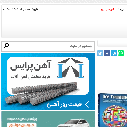
تاریخ:
۱۵ مرداد ۱۴۰۵ - ۰۱:۴۸
ایران 2
آموزش زبان