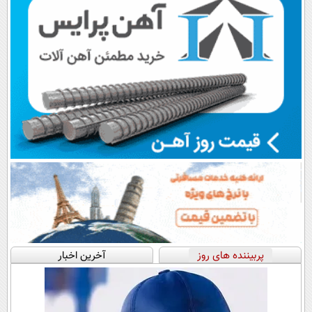
پربیننده های روز
آخرین اخبار