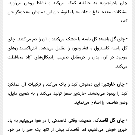
چای بادرنجبویه به حافظه کمک می‌کند و نشاط روحی می‌آورد.
مشکلات معده، نفخ و‌ هاضمه را با نوشیدن این دمنوش معجزه‌گر حل
کنید.
• چای گل بامیه:
گل بامیه را خشک می‌کنند و آن را دم می‌کنند. چای
گل بامیه کلسترول و فشارخون را تقلیل می‌دهد. آنتی‌اکسیدان‌های
موجود در آن، بدن را درمقابل تخریب رادیکال‌های آزاد محافظت
می‌کند.
• چای خارشیر:
این دمنوش کبد را پاک می‌کند و ترکیبات آن عملکرد
کبد را بهبود می‌بخشد. خارشیر صفرا تولید می‌کند و به همین دلیل،
وضع‌ هاضمه را اصلاح می‌نماید.
• چای گل قاصدک:
همیشه وقتی قاصدکی را در هوا می‌بینیم به یاد
خبری خوش می‌افتیم، اما قاصدک بیش از تنها یک خبر را در خود