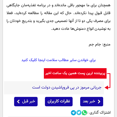
همچنان برای ما مهجور باقی مانده‌اند و در برنامه تغذیه‌مان جایگاهی
قابل قبول پیدا نکرده‌اند. حال که این مقاله را مطالعه کرده‌اید، فعلا
برای مصرف یکی دو تا از آنها تصمیمی ‌جدی بگیرید و بتدریج خودتان را
به نوشیدن انواع دمنوش‌ها عادت دهید.
منبع: جام جم
برای خواندن سایر مطالب سلامت اینجا کلیک کنید
پربیننده ترین پست همین یک ساعت اخیر
جریانی مرموز در پی فروپاشیدن دولت است
خبر بعد
نظرات کاربران
خبر قبل
اشتراک گذاری :