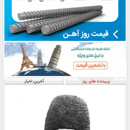
پربیننده های روز
آخرین اخبار