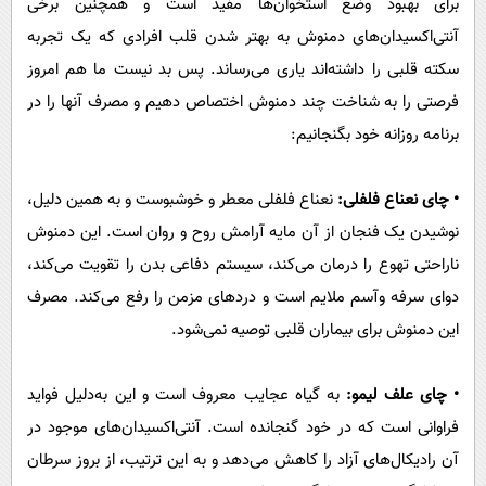
برای بهبود وضع استخوان‌ها مفید است و همچنین برخی
آنتی‌اکسیدان‌های دمنوش به بهتر شدن قلب افرادی که یک تجربه
سکته قلبی را داشته‌اند یاری می‌رساند. پس بد نیست ما هم امروز
فرصتی را به شناخت چند دمنوش اختصاص دهیم و مصرف آنها را در
برنامه روزانه خود بگنجانیم:
• چای نعناع فلفلی:
نعناع فلفلی معطر و خوشبوست و به همین دلیل،
نوشیدن یک فنجان از آن مایه آرامش روح و روان است. این دمنوش
ناراحتی تهوع را درمان می‌کند، سیستم دفاعی بدن را تقویت می‌کند،
دوای سرفه وآسم ملایم است و دردهای مزمن را رفع می‌کند. مصرف
این دمنوش برای بیماران قلبی توصیه نمی‌شود.
• چای علف لیمو:
به گیاه عجایب معروف است و این به‌دلیل فواید
فراوانی است که در خود گنجانده است. آنتی‌اکسیدان‌های موجود در
آن رادیکال‌های آزاد را کاهش می‌دهد و به این ترتیب، از بروز سرطان