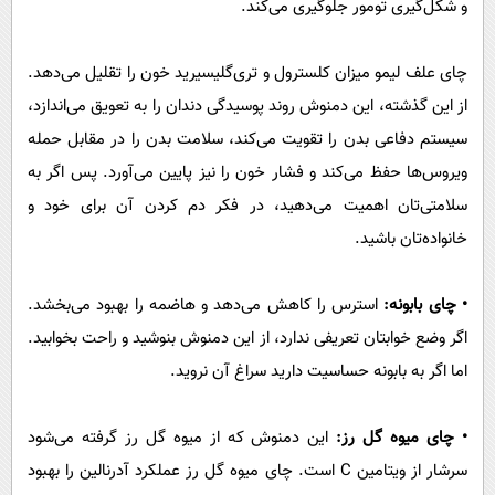
و شکل‌گیری تومور جلوگیری می‌کند.
چای علف لیمو میزان کلسترول و تری‌گلیسیرید خون را تقلیل می‌دهد.
از این گذشته، این دمنوش روند پوسیدگی دندان را به تعویق می‌اندازد،
سیستم دفاعی بدن را تقویت می‌کند، سلامت بدن را در مقابل حمله
ویروس‌ها حفظ می‌کند و فشار خون را نیز پایین می‌آورد. پس اگر به
سلامتی‌تان اهمیت می‌دهید، در فکر دم کردن آن برای خود و
خانواده‌تان باشید.
• چای بابونه:
استرس را کاهش می‌دهد و‌ هاضمه را بهبود می‌بخشد.
اگر وضع خوابتان تعریفی ندارد، از این دمنوش بنوشید و راحت بخوابید.
اما اگر به بابونه حساسیت دارید سراغ آن نروید.
• چای میوه گل رز:
این دمنوش که از میوه گل رز گرفته می‌شود
سرشار از ویتامین C است. چای میوه گل رز عملکرد آدرنالین را بهبود