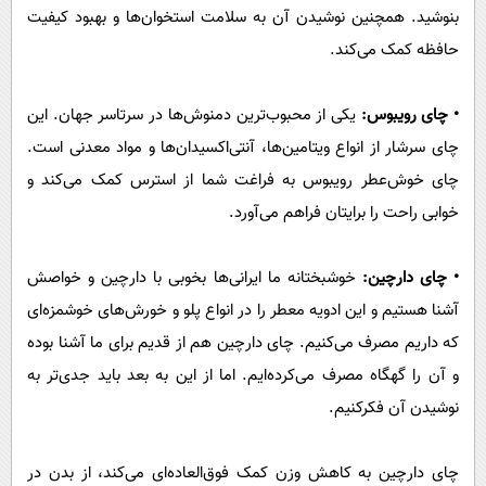
بنوشید. همچنین نوشیدن آن به سلامت استخوان‌ها و بهبود کیفیت
حافظه کمک می‌کند.
• چای رویبوس:
یکی از محبوب‌ترین دمنوش‌ها در سرتاسر جهان. این
چای سرشار از انواع ویتامین‌ها، آنتی‌اکسیدان‌ها و مواد معدنی است.
چای خوش‌عطر رویبوس به فراغت شما از استرس کمک می‌کند و
خوابی راحت را برایتان فراهم می‌آورد.
• چای دارچین:
خوشبختانه ما ایرانی‌ها بخوبی با دارچین و خواصش
آشنا هستیم و این ادویه معطر را در انواع پلو و خورش‌های خوشمزه‌ای
که داریم مصرف می‌‌کنیم. چای دارچین هم از قدیم برای ما آشنا بوده
و آن را گهگاه مصرف می‌کرده‌ایم. اما از این به بعد باید جدی‌تر به
نوشیدن آن فکرکنیم.
چای دارچین به کاهش وزن کمک فوق‌العاده‌ای می‌کند، از بدن در