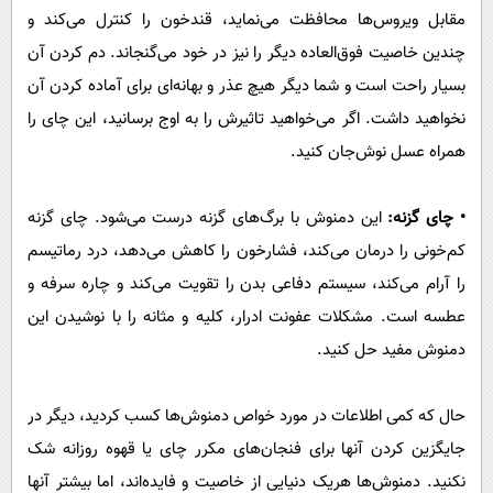
مقابل ویروس‌ها محافظت می‌نماید، قندخون را کنترل می‌کند و
چندین خاصیت فوق‌العاده دیگر را نیز در خود می‌گنجاند. دم کردن آن
بسیار راحت است و شما دیگر هیچ عذر و بهانه‌ای برای آماده کردن آن
نخواهید داشت. اگر می‌خواهید تاثیرش را به اوج برسانید، این چای را
همراه عسل نوش‌جان کنید.
• چای گزنه:
این دمنوش با برگ‌های گزنه درست می‌شود. چای گزنه
کم‌خونی را درمان می‌کند، فشارخون را کاهش می‌دهد، درد رماتیسم
را آرام می‌کند، سیستم دفاعی بدن را تقویت می‌کند و چاره سرفه و
عطسه است. مشکلات عفونت ادرار، کلیه و مثانه را با نوشیدن این
دمنوش مفید حل کنید.
حال که کمی‌ اطلاعات در مورد خواص دمنوش‌ها کسب کردید، دیگر در
جایگزین کردن آنها برای فنجان‌های مکرر چای یا قهوه روزانه شک
نکنید. دمنوش‌ها هریک دنیایی از خاصیت و فایده‌اند، اما بیشتر آنها