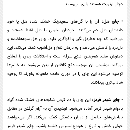
دچار آرتریت هستند یاری می‌رساند.
• چای هل:
آن را با گل‌های سفیدرنگ خشک شده هل یا خود
دانه‌های هل دم می‌کنند. خودتان بخوبی با هل آشنا هستید و
می‌دانید که چه عطردل‌انگیز و اغواگری دارد. چای هل سوءهاضمه و
دل‌درد را کاهش می‌دهد و به درمان نفخ و دل‌آشوب کمک می‌کند. این
دمنوش مفید همچنین علاج سرفه است و اختلالات ریوی را اصلاح
می‌کند. نوشیدن آن موجب دفع کافئین از بدن می‌شود. به خانم‌ها
توصیه می‌شود این چای را در دوران عادت ماهیانه بخورند تا روحیه
شاداب‌تری پیداکنند.
• چای شبدر قرمز:
این چای با دم کردن شکوفه‌های خشک شده گیاه
بادوام شبدر قرمز آماده می‌شود. نوشیدن آن به آرام گرفتن در مقابل
ناراحتی‌های حاصل از دوران یائسگی کمک می‌کند. اگر می‌خواهید
خوابی خوش و فارغ از هرنوع استرس داشته باشید، چای شبدر قرمز