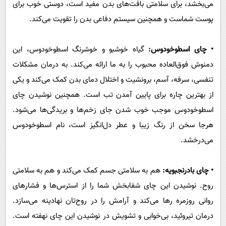
می‌بخشد، برای سلامتی بافت‌های بدن مفید است، دوستی خوب برای
پوست شماست و همچنین سیستم دفاعی بدن را تقویت می‌کند.
• چای اسطوخودوس:
گیاه خوشبو و خوشرنگ اسطوخودوس، این
دمنوش فوق‌العاده محبوب را به ما ارائه می‌کند. به درمان مشکلات
تنفسی، سرفه، آسم، برونشیت و اختلال دمای بدن کمک می‌کند و یکی
از بهترین چاره برای پایین آمدن تب است. همچنین نوشیدن چای
اسطوخودوس موجب خوب شدن جای زخم‌ها و بریدگی‌ها می‌شود.
هرجا سخن از رنگ زیبا و عطر دل‌انگیز است، نام اسطوخودوس
می‌درخشد.
• چای بادرنجبویه:
هم به سلامتی جسم کمک می‌کند و هم به سلامتی
روح. نوشیدن این چای شفابخش شما را از استرس‌ها و فشارهای
روانی روزمره رها می‌کند و آرامش را در روح‌تان نهادینه می‌سازد.
درمان تیروئید، بی‌خوابی و تشویش در نوشیدن این چای نهفته است.