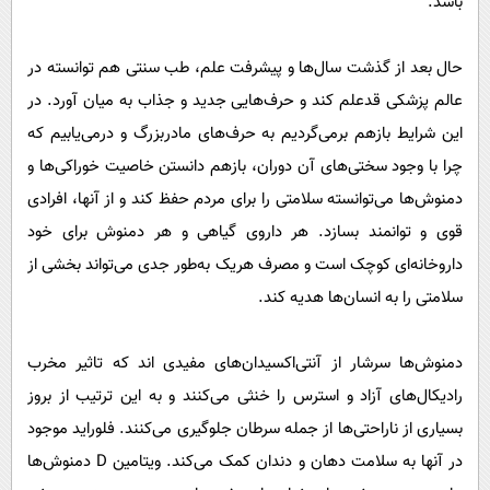
باشد.
حال بعد از گذشت سال‌ها و پیشرفت علم، طب سنتی هم توانسته در
عالم پزشکی قدعلم کند و حرف‌هایی جدید و جذاب به میان آورد. در
این شرایط بازهم برمی‌گردیم به حرف‌های مادربزرگ و درمی‌یابیم که
چرا با وجود سختی‌های آن دوران، بازهم دانستن خاصیت خوراکی‌ها و
دمنوش‌ها می‌توانسته سلامتی را برای مردم حفظ کند و از آنها، افرادی
قوی و توانمند بسازد. هر داروی گیاهی و هر دمنوش برای خود
داروخانه‌ای کوچک است و مصرف هریک به‌طور جدی می‌تواند بخشی از
سلامتی را به انسان‌ها هدیه کند.
دمنوش‌ها سرشار از آنتی‌اکسیدان‌های مفیدی اند که تاثیر مخرب
رادیکال‌های آزاد و استرس را خنثی می‌کنند و به این ترتیب از بروز
بسیاری از ناراحتی‌ها از جمله سرطان جلوگیری می‌کنند. فلوراید موجود
در آنها به سلامت دهان و دندان کمک می‌کند. ویتامین D دمنوش‌ها