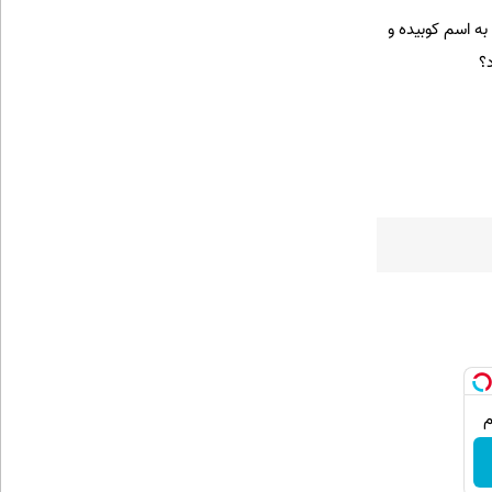
به اسم کوبیده و