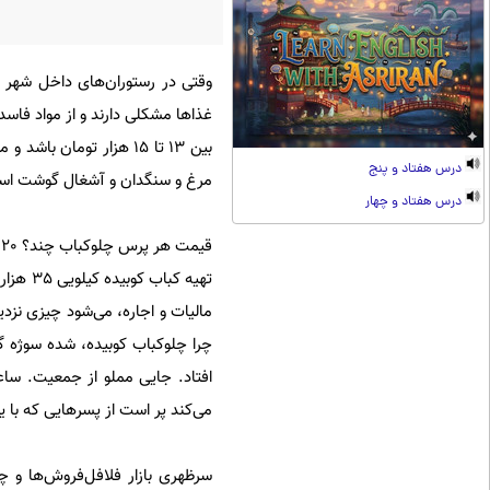
وقتی در رستوران‌های داخل شهر یا
درس هفتاد و پنج
مرغ و سنگدان و آشغال گوشت استفا
درس هفتاد و چهار
چرا چلوکباب کوبیده، شده سوژه گز
می‌کند پر است از پسرهایی که با ی
سرظهری بازار فلافل‌فروش‌ها و چ