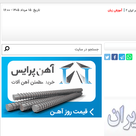
تاریخ:
۱۵ مرداد ۱۴۰۵ - ۱۶:۰۰
ایران 2
آموزش زبان