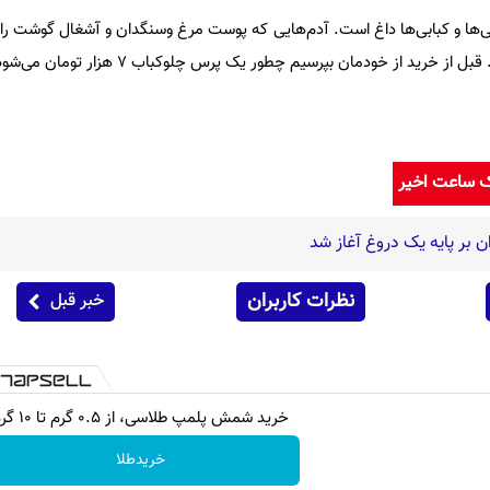
چی‌ها و کبابی‌ها داغ است. آدم‌هایی که پوست مرغ وسنگدان و آشغال گوشت را 
 خرید از خودمان بپرسیم چطور یک پرس چلوکباب 7 هزار تومان می‌شود؟
ک ساعت اخیر
ن بر پایه یک دروغ آغاز شد
نظرات کاربران
خبر قبل
خرید شمش پلمپ طلاسی، از ۰.۵ گرم تا ۱۰ گرم
خریدطلا