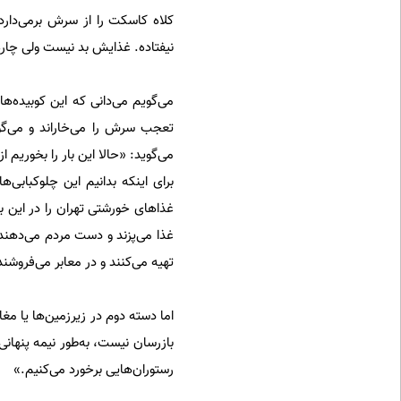
کلاه کاسکت‌ را از سرش برمی‌دارد
نیفتاده. غذایش بد نیست ولی چاره‌
می‌گویم می‌دانی که این کوبیده‌
تعجب سرش را می‌خاراند و می‌گو
می‌گوید: «حالا این بار را بخوریم 
برای اینکه بدانیم این چلوکبابی
غذا می‌پزند و دست مردم می‌دهند.
تهیه می‌کنند و در معابر می‌فروشن
اما دسته دوم در زیرزمین‌ها یا مغ
بازرسان نیست، به‌طور نیمه پنهانی
رستوران‌هایی برخورد می‌کنیم.»