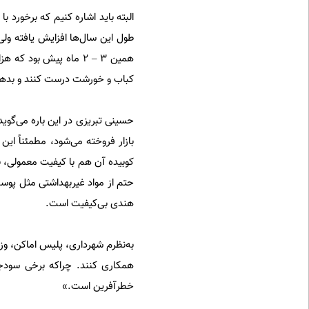
البته باید اشاره کنیم که برخورد ب
طول این سال‌ها افزایش یافته‌ ول
همین 3 – 2 ماه پیش بو
کباب و خورشت درست کنند و بده
حسینی تبریزی در این باره می‌گوید
حتم از مواد غیربهداشتی مثل پوست
هندی بی‌کیفیت است.
به‌نظرم شهرداری، پلیس اماکن، وزا
همکاری کنند. چراکه برخی سودجوی
خطرآفرین است.»