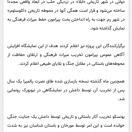
دولتی در شهر تاریخی «ابلا» در نردیکی حلب در ابعاد واقعی مجددا
ساخته می‌شود و قرار است همگی آنها در محوطه تاریخی «کلوسئوم»
در شهر رم جهت به راه انداختن بحث پیرامون حفط میراث فرهنگی به
نمایش گذاشته شود.
برگزارکنندگان این پروژه نیز اعلام کردند هدف از این نمایشگاه افزایش
آگاهی عمومی پیرامون تخریب میراث فرهنگی و ارتقای حفاظت از
محوطه‌های باستانی در مقابل جنگ و بلایای طبیعی اعلام کردند.
همچنین ماه گذشته نسخه بازسازی شده طاق نصرت پالمیرا یک سال
پس از تخریب آن توسط داعش در نمایشگاهی در نیویورک رونمایی
شد.
یونسکو تخریب آثار باستانی و تاریخی توسط داعش یک جنایت جنگی
خوانده است و این امر توسط مورخان و باستان شناسان نیز به شدت