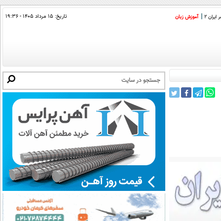
تاریخ:
۱۵ مرداد ۱۴۰۵ - ۱۹:۳۶
ایران 2
آموزش زبان