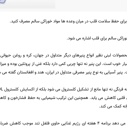
برای حفظ سلامت قلب در میان وعده ها مواد خوراکی سالم مصرف کنید.
حصولات لبنی نظیر انواع پنیرهای دیگر متداول در جهان، کره و روغن حیوانی
پنیر آسیایی به نوع پنیر مصرفی متداول در ایران، هند و افغانستان گفته می 
اری قلبی کاهش می یابد. همچنین این ترکیب شیمیایی به حفظ فشارخون و ک
نه کمک می کند.
مطالعه محققان نشان می دهد برنامه ۴ هفته ای رژیم غذایی حاوی فلفل تند موجب کا