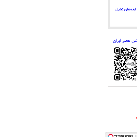
ایده‌های تخیلی
شن عصر ایران