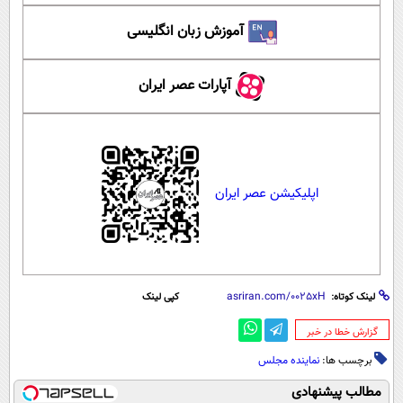
آموزش زبان انگلیسی
آپارات عصر ایران
اپلیکیشن عصر ایران
لینک کوتاه:
کپی لینک
‌گزارش خطا در خبر
برچسب ها:
نماینده مجلس
مطالب پیشنهادی