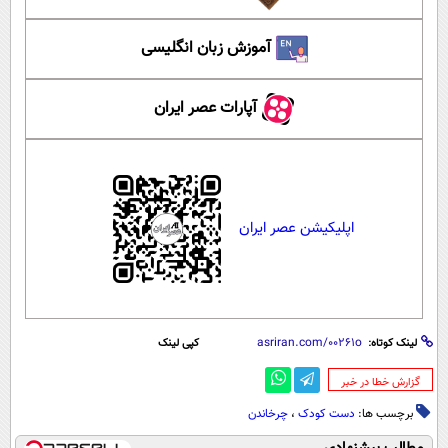
آموزش زبان انگلیسی
آپارات عصر ایران
اپلیکیشن عصر ایران
لینک کوتاه:
کپی لینک
‌گزارش خطا در خبر
برچسب ها:
دست کودک
،
چرخاندن