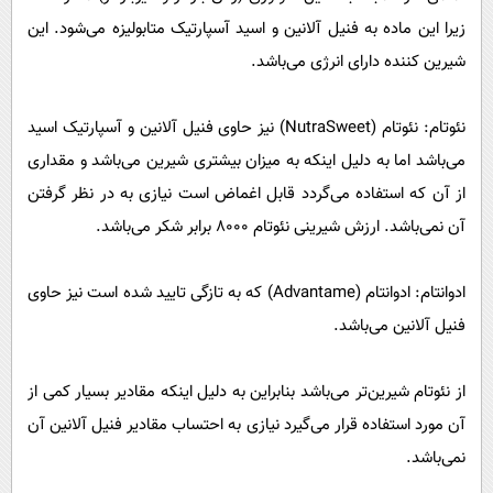
زیرا این ماده به فنیل آلانین و اسید آسپارتیک متابولیزه می‌‌شود. این
شیرین کننده دارای انرژی می‌‌باشد.
نئوتام: نئوتام (NutraSweet) نیز حاوی فنیل آلانین و آسپارتیک اسید
می‌‌باشد اما به دلیل اینکه به میزان بیشتری شیرین می‌‌باشد و مقداری
از آن که استفاده می‌‌گردد قابل اغماض است نیازی به در نظر گرفتن
آن نمی‌‌باشد. ارزش شیرینی نئوتام 8000 برابر شکر می‌‌باشد.
ادوانتام: ادوانتام (Advantame) که به تازگی تایید شده است نیز حاوی
فنیل آلانین می‌‌باشد.
از نئوتام شیرین‌تر می‌‌باشد بنابراین به دلیل اینکه مقادیر بسیار کمی از
آن مورد استفاده قرار می‌گیرد نیازی به احتساب مقادیر فنیل آلانین آن
نمی‌‌باشد.