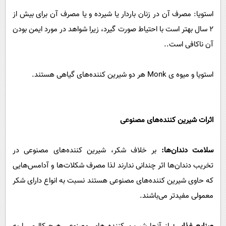
استویا: مصرف آن در زنان باردار یا شیرده و یا مصرف آن برای بیش از
2 سال بهتر است با احتیاط صورت گیرد، زیرا شواهد در مورد ایمن بودن
آن ناکافی است..
استویا و میوه ی Monk هر دو شیرین کننده‌های گیاهی هستند.
اثرات شیرین کننده‌های مصنوعی
سلامت دندان‌ها:
بر خلاف شکر، شیرین‌ کننده‌‌های مصنوعی در
تخریب دندان‌ها اثر چندانی ندارند لذا مصرف شکلات‌ها و آدامس‌هایی
که حاوی شیرین کننده‌های مصنوعی هستند نسبت به انواع دارای شکر
معمولی مفید‌تر می‌‌باشند.