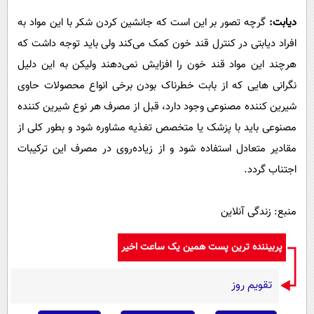
دیابت:
گرچه تصور بر این است که جانشین کردن شکر با این مواد به
افراد دیابتی در کنترل قند خون کمک می‌کند ولی باید توجه داشت که
هرچند این مواد قند خون را افزایش نمی‌‌دهند ولیکن به این دلیل
نگرانی‌ هایی که از بابت خطرناک بودن برخی انواع محصولات حاوی
شیرین کننده مصنوعی وجود دارد، قبل از مصرف هر نوع شیرین کننده
مصنوعی باید با پزشک یا متخصص تغذیه مشاوره شود و بطور کلی از
مقادیر متعادل استفاده شود و از زیاده‌روی در مصرف این ترکیبات
اجتناب گردد.
منبع: زندگی آنلاین
پربیننده ترین پست همین یک ساعت اخیر
تقویم روز