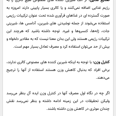
صنایع غذایی:
از آنجا شیرین‌ کننده‌ های مصنوعی هیچ کالری را به
رژیم غذایی اضافه نمی‌‌کنند و یا کالری بسیار پایینی دارند امروزه به
صورت گسترده‌ ای در غذاهای فرآوری شده تحت عنوان ترکیبات رژیمی
استفاده می‌‌شوند از جمله نوشیدنی‌ های شیرین، آدامس ها، شیرینی‌
جات، ژله‌ها، کنسروها و غیره. توجه داشته باشید که هرچند این
ترکیبات رژیمی هستند ولی این بدان معنا نیست که به مقادیر دلخواه و
بیش از حد می‌‌توان استفاده کرد و مصرف تعادل بسیار مهم است.
کنترل وزن:
با توجه به اینکه شیرین کننده های مصنوعی کالری ندارند،
برخی افراد که بدنبال کاهش وزن هستند استفاده از آنها را ترجیح
می‌‌دهند.
اگر چه در نگاه اول مصرف آنها در کنترل وزن ایده آل بنظر می‌‌رسد
ولیکن تحقیقات در این زمینه ادامه داشته و بنظر نمی‌‌رسد نقش
چندان موثری در کاهش وزن داشته باشند.