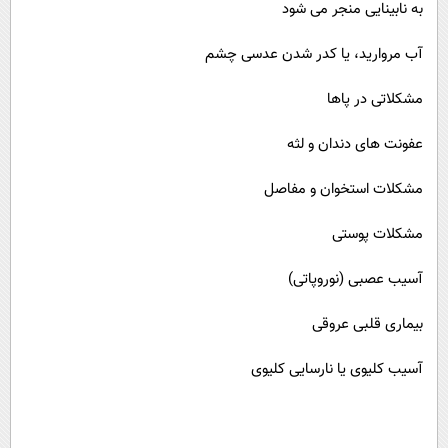
به نابینایی منجر می شود
آب مروارید، یا کدر شدن عدسی چشم
مشکلاتی در پاها
عفونت های دندان و لثه
مشکلات استخوان و مفاصل
مشکلات پوستی
آسیب عصبی (نوروپاتی)
بیماری قلبی عروقی
آسیب کلیوی یا نارسایی کلیوی