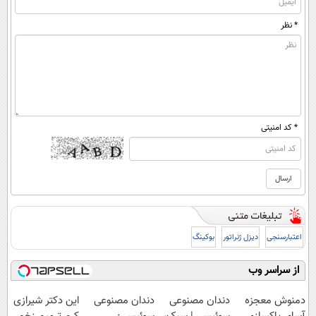
* نظر
* کد امنیتی
اعتبارسنجی
دیزل ژنراتور
بوکینگ
از سراسر وب
دمنوش معجزه
دندان مصنوعی
دندان مصنوعی
این دکتر شیرازی