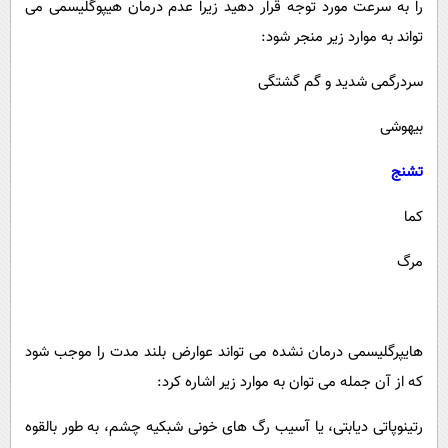
را به سرعت مورد توجه قرار دهید زیرا عدم درمان هیپوگلیسمی می
تواند به موارد زیر منجر شود:
سردرگمی شدید و گم گشتگی
بیهوشی
تشنج
کما
مرگ
هایپرگلیسمی درمان نشده می تواند عوارض بلند مدت را موجب شود
که از آن جمله می توان به موارد زیر اشاره کرد:
رتینوپاتی دیابتی، یا آسیب رگ های خونی شبکیه چشم، به طور بالقوه