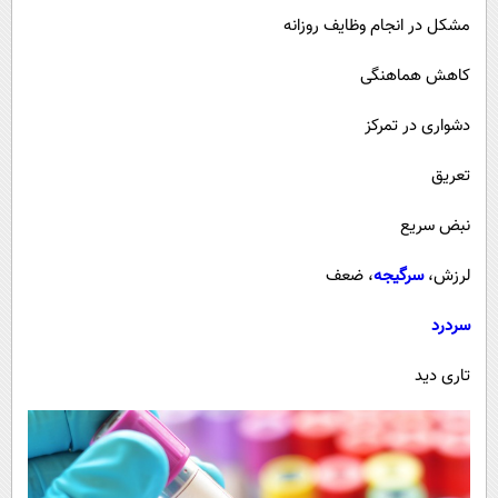
مشکل در انجام وظایف روزانه
کاهش هماهنگی
دشواری در تمرکز
تعریق
نبض سریع
لرزش،
سرگیجه
، ضعف
سردرد
تاری دید