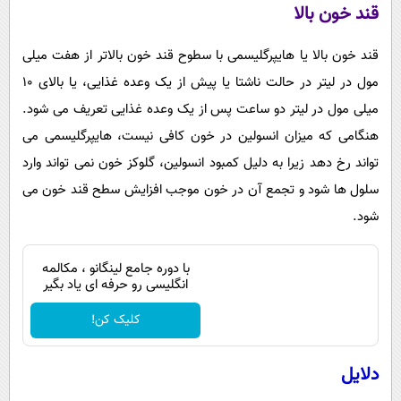
قند خون بالا
قند خون بالا یا هایپرگلیسمی با سطوح قند خون بالاتر از هفت میلی
مول در لیتر در حالت ناشتا یا پیش از یک وعده غذایی، یا بالای 10
میلی مول در لیتر دو ساعت پس از یک وعده غذایی تعریف می شود.
هنگامی که میزان انسولین در خون کافی نیست، هایپرگلیسمی می
تواند رخ دهد زیرا به دلیل کمبود انسولین، گلوکز خون نمی تواند وارد
سلول ها شود و تجمع آن در خون موجب افزایش سطح قند خون می
شود.
با دوره جامع لینگانو ، مکالمه
انگلیسی رو حرفه ای یاد بگیر
کلیک کن!
دلایل