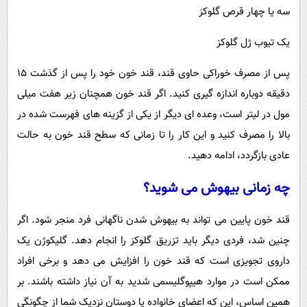
سه یا چهار قرص گلوکز
یک تیوب ژل گلوکز
پس از مصرف خوراکی حاوی قند، قند خون خود را پس از گذشت 15
دقیقه دوباره اندازه گیری کنید. اگر قند خون همچنان زیر هفت میلی
مول در لیتر است، وعده ای دیگر از یکی از گزینه های فهرست شده در
بالا را مصرف کنید و این کار را تا زمانی که سطح قند خون به حالت
عادی بازگردد، ادامه دهید.
چه زمانی بیهوش می شوید؟
قند خون پایین می تواند به بیهوش شدن ناگهانی فرد منجر شود. اگر
چنین شد، فردی دیگر باید تزریق گلوکز را انجام دهد. گلیکوژن یک
داروی تجویزی است که قند خون را افزایش می دهد و برخی افراد
ممکن است در موارد هیپوگلیسمی شدید به آن نیاز داشته باشند. بر
همین اساس، این که اعضای خانواده یا دوستان نزدیک شما از چگونگی