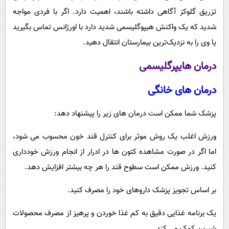
تزریق گلوکز آگاهی داشته باشند، اهمیت دارد. اگر با فردی مواجه
شدید که یک واکنش هیپوگلیسمی شدید دارد با اورژانس تماس بگیرید
یا وی را به نزدیک‌ترین بیمارستان انتقال دهید.
درمان هایپرگلیسمی
درمان های خانگی
پزشک شما ممکن است درمان های زیر را پیشنهاد دهد:
ورزش اغلب یک روش موثر برای کنترل قند خون محسوب می شود،
اما اگر در صورت مشاهده کتون ها در ادرار از انجام ورزش خودداری
کنید. ورزش ممکن است سطوح قند را هر چه بیشتر افزایش دهد.
بر اساس تجویز پزشک داروهای خود را مصرف کنید.
یک برنامه غذایی دقیق به کم غذا خوردن و پرهیز از مصرف محصولات
شیرین کمک می کند.