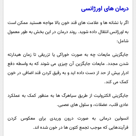
درمان های اورژانسی
اگر با نشانه ها و علامت های قند خون بالا مواجه هستید ممکن است
به اورژانس انتقال داده شوید. روند درمان در این بخش به طور معمول
شامل:
جایگزینی مایعات چه به صورت خوراکی یا تزریقی تا زمان هیدارته
شدن مجدد. مایعات جایگزین آن چیزی می شوند که به واسطه دفع
ادرار بیش از حد از دست داده اید و به رقیق کردن قند اضافی در خون
کمک می کند.
جایگزینی الکترولیت از طریق سیاهرگ ها به منظور کمک به عملکرد
عادی قلب، عضلات، و سلول های عصبی.
انسولین درمانی به صورت درون وریدی برای معکوس کردن
فرآیندهایی که موجب تجمع کتون ها در خون شده اند.