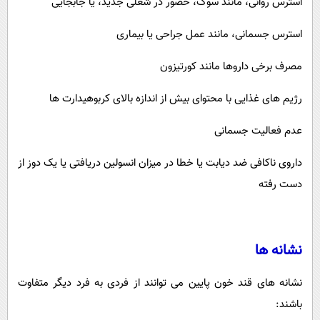
استرس روانی، مانند سوگ، حضور در شغلی جدید، یا جابجایی
استرس جسمانی، مانند عمل جراحی یا بیماری
مصرف برخی داروها مانند کورتیزون
رژیم های غذایی با محتوای بیش از اندازه بالای کربوهیدارت ها
عدم فعالیت جسمانی
داروی ناکافی ضد دیابت یا خطا در میزان انسولین دریافتی یا یک دوز از
دست رفته
نشانه ها
نشانه های قند خون پایین می توانند از فردی به فرد دیگر متفاوت
باشند: