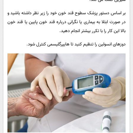
بر اساس دستور پزشک سطوح قند خون خود را زیر نظر داشته باشید و
در صورت ابتلا به بیماری یا نگرانی درباره قند خون پایین یا قند خون
بالا این کار را با تکرر بیشتر انجام دهید.
دوزهای انسولین را تنظیم کنید تا هایپرگلیسمی کنترل شود.