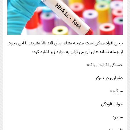
برخی افراد ممکن است متوجه نشانه های قند بالا نشوند. با این وجود،
از جمله نشانه های آن می توان به موارد زیر اشاره کرد:
خستگی افزایش یافته
دشواری در تمرکز
سرگیجه
خواب آلودگی
سردرد