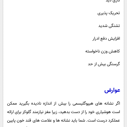
تاری دید
تحریک پذیری
تشنگی شدید
افزایش دفع ادرار
کاهش وزن ناخواسته
گرسنگی بیش از حد
عوارض
اگر نشانه های هیپوگلیسمی را بیش از اندازه نادیده بگیرید ممکن
است هوشیاری خود را از دست بدهید، زیرا مغز نیازمند گلوکز برای ارائه
عملکرد درست است. شما باید نشانه ها و علامت های قند خون پایین