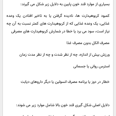
بسیاری از موارد قند خون پایین به دلایل زیر شکل می گیرند:
کمبود کربوهیدارت ها، نادیده گرفتن یا به تاخیر افتادن یک وعده
غذایی، یک وعده غذایی که از کربوهیدارت های کمتر نسبت به آن چه
نیاز است، سود می برد یا خطا در شمارش کربوهیدارت های مصرفی
مصرف الکل بدون مصرف غذا
ورزش بیش از اندازه، چه از نظر شدت و چه از نظر مدت زمان
استرس روانی یا جسمانی
خطار در دوز یا برنامه مصرف انسولین یا دیگر داروهای دیابت
دلایل اصلی شکل گیری قند خون بالا شامل موارد زیر می شوند: