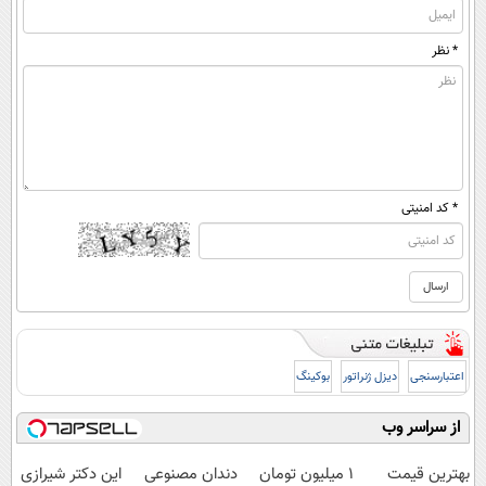
* نظر
* کد امنیتی
اعتبارسنجی
دیزل ژنراتور
بوکینگ
از سراسر وب
بهترین قیمت
1 میلیون تومان
دندان مصنوعی
این دکتر شیرازی