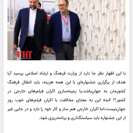
با این اظهار نظر جا دارد از وزارت فرهنگ و ارشاد اسلامی پرسید آیا
هدف از برگزاری جشنواره‌ای با این همه هزینه، باید انتقال فرهنگ‌
کشورمان به جهان‌باشد،یا زمینه‌سازی اکران فیلم‌های خارجی در
کشور؟! البته‌ این به معنای مخالفت با اکران‌ فیلم‌های خوب روز
جهان‌نیست،اما اکران خارجی هم ساز و کار خود را دارد و در جایی غیر
از این جشنواره باید سیاستگذاری و برنامه‌ریزی شود.