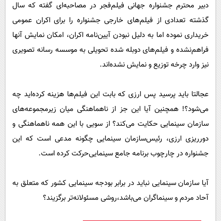
دبیر محترم‌ جشنواره جهانی فیلم‌فجر در مصاحبه‌ای گفته که سال
گذشته تعدادی از فیلم‌های خارجی جشنواره را برای اکران عمومی
خریداری نموده اما به دلیل نبودن ‌آیین‌‌نامه اکران، امکان ‌نمایش آنها
فراهم‌نشده‌ و فیلم‌های دوبله شده‌ تحویلی به موسسه رسانه تصویری
نیز وارد چرخه توزیع و نمایش‌ ‌نشده‌اند.
عجالتا باید پرسید‌ پس ارزی که‌ بابت این فیلم‌ها هزینه‌ کرده‌اید چه
‌می‌شود؟! همچنین آیا این‌ جز از ناهماهنگی میان ‌زیرمجموعه‌های
سازمان‌ سینمایی‌ حکایت می‌کند؟ از سویی با این همه ناهماهنگی و
دورریزی ارزی، رئیس‌سازمان سینمایی چگونه مدعی است که این
جشنواره در چارچوب برنامه جامع سینمایی‌حرکت کرده است.
آیا سازمان سینمایی نباید در برابر بودجه سینمایی کشور که متعلق به
آحاد مردم و سینماگران می‌باشد،روشی مسئولانه‌تر برگزیند؟