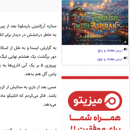
ستاره آرژانتینی بارسلونا بعد از پی
به خاطر درخشش در دیدار برابر اتل
به گزارش ایسنا و به نقل از اسکا
درس هفتاد و پنج
دور برگشت یک هشتم نهایی لیگ قهر
درس هفتاد و چهار
پیروزی ۵ بر یک آبی اناری‌ه
پاس گل هم بدهد.
مسی بعد از بازی به ستایش از کری
باشد. فکر می‌کردم که اتلتیکو ماد
می‌دهد.