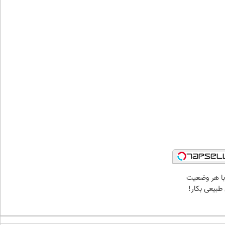
 با هر وضعیت
طبیعی بکار!