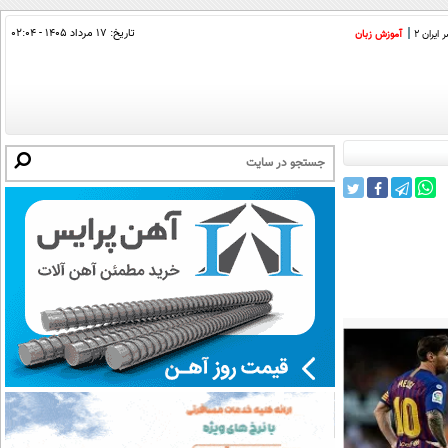
تاریخ:
۱۷ مرداد ۱۴۰۵ - ۰۲:۰۴
ایران 2
آموزش زبان