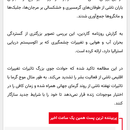
باران ناشی از طوفان‌های گرمسیری و خشکسالی بر مرجان‌ها، جلبک‌ها
و مانگرو‌ها جمع‌آوری شدند.
به گزارش روزنامه گاردین، این بررسی تصویر بزرگتری از گستردگی
بحران آب و هوایی و تغییرات چشمگیری که بر اکوسیستم دریایی
استرالیا دارد، ارائه کرده است.
در این مطالعه تاکید شده که حوادث جوی بزرگ تاثیرات تغییرات
اقلیمی ناشی از فعالیت بشر را تشدید می‌کند. به طور مثال موج گرما با
تاثیرات نهفته ناشی از روند گرمای جهانی همراه شده و زمان کافی را در
اختیار موجودات زنده قرار نمی‌دهد تا خود را با شرایط جدید سازگار
کنند.
پربیننده ترین پست همین یک ساعت اخیر