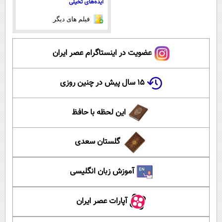
ایده‌های تخیلی
فیلم های دیگر
عضویت در اینستاگرام عصر ایران
۱۵ سال پیش در چنین روزی
این لحظه با حافظ
گلستان سعدی
آموزش زبان انگلیسی
آپارات عصر ایران