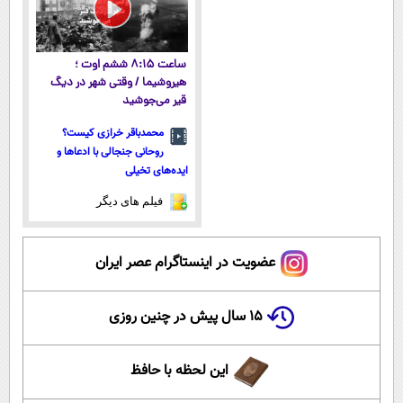
ساعت ۸:۱۵ ششم اوت ؛
هیروشیما / وقتی شهر در دیگ
قیر می‌جوشید
محمدباقر خرازی کیست؟
روحانی جنجالی با ادعاها و
ایده‌های تخیلی
فیلم های دیگر
عضویت در اینستاگرام عصر ایران
۱۵ سال پیش در چنین روزی
این لحظه با حافظ