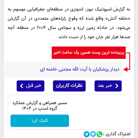
به گزارش اسپوتنیک نیوز، اندونزی در منطقه‌ای جغرافیایی موسوم به
«حلقه آتش» واقع شده که وقوع زلزله‌های متعددی در آن گزارش
می‌شود. در حادثه زمین لرزه و سونامی سال ۲۰۰۴ در منطقه آچه
صد‌ها هزار نفر جان خود را از دست دادند.
پربیننده ترین پست همین یک ساعت اخیر
دیدار پزشکیان با آیت الله مجتبی خامنه ای
خبر بعد
نظرات کاربران
خبر قبل
مسیر همراهی و گزارش عملکرد
گروه اسنپ در ۱۴۰۴
کلیک کن!
اشتراک گذاری :