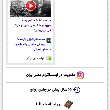
ساعت ۸:۱۵ ششم اوت ؛
هیروشیما / وقتی شهر در دیگ
قیر می‌جوشید
محمدباقر خرازی کیست؟
روحانی جنجالی با ادعاها و
ایده‌های تخیلی
فیلم های دیگر
عضویت در اینستاگرام عصر ایران
۱۵ سال پیش در چنین روزی
این لحظه با حافظ