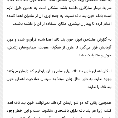
به گفته محققان پیدا کردن شخص اهدا کننده خون بند ناف که با
شرایط بیمار سازگاری داشته باشد مشکل است به همین دلیل لازم
است بانک خون بند ناف نسبت به جمع‌آوری آن از مادران اهدا کننده
اقدام کرده تا بیماران بیشتری امکان استفاده از آن را داشته باشند.
به گزارش هلث‌دی نیوز، خون بند ناف اهدا شده فرآوری شده و مورد
آزمایش قرار می‌گیرد تا عاری از هرگونه عفونت، بیماری‌های ژنتیکی،
خونی و متابولیک باشد.
امکان اهدای خون بند ناف برای تمامی زنان بارداری که زایمان می‌کنند
وجود ندارد. به طور مثال زنان مبتلا به سرطان صلاحیت اهدای خون
بند ناف را ندارند.
همچنین زنانی که دو قلو زایمان کرده‌اند نمی‌توانند خون بند ناف اهدا
کنند، زیرا هر بند ناف دارای بافت‌های متفاوت است و این خطر وجود