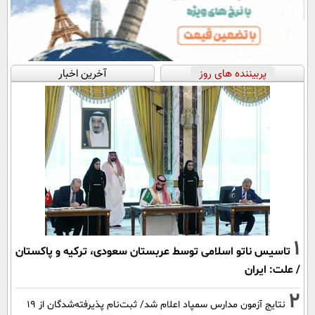
پربیننده های روز
آخرین اخبار
1
تاسیس ناتو اسلامی توسط عربستان سعودی، ترکیه و پاکستان
/ علت: ایران
2
نتایج آزمون مدارس سمپاد اعلام شد/ ثبت‌نام پذیرفته‌شدگان از ۱۹