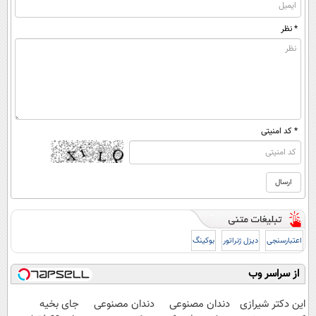
* نظر
* کد امنیتی
اعتبارسنجی
دیزل ژنراتور
بوکینگ
از سراسر وب
این دکتر شیرازی
دندان مصنوعی
دندان مصنوعی
جای بخیه