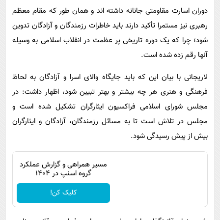
دوران اسارت مقاومتی جانانه داشته اند و همان طور که مقام معظم
رهبری نیز مستمرا تأکید دارند باید خاطرات رزمندگان و آزادگان تدوین
شود؛ چرا که یک دوره تاریخی پر عظمت در انقلاب اسلامی به وسیله
آنها رقم زده شده است.
لاریجانی با بیان این که باید جایگاه والای اسرا و آزادگان به لحاظ
فرهنگی و هنری هر چه بیشتر و بهتر تبیین شود، اظهار داشت: در
مجلس شورای اسلامی فراکسیون ایثارگران تشکیل شده است و
مجلس در تلاش است تا به مسائل رزمندگان، آزادگان و ایثارگران
بیش از پیش رسیدگی شود.
مسیر همراهی و گزارش عملکرد
گروه اسنپ در ۱۴۰۴
کلیک کن!