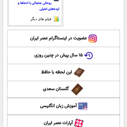
روحانی جنجالی با ادعاها و
ایده‌های تخیلی
فیلم های دیگر
عضویت در اینستاگرام عصر ایران
۱۵ سال پیش در چنین روزی
این لحظه با حافظ
گلستان سعدی
آموزش زبان انگلیسی
آپارات عصر ایران