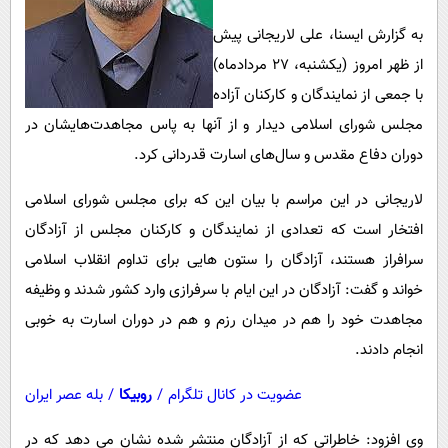
به گزارش ایسنا، علی لاریجانی پیش
از ظهر امروز (یکشنبه، ۲۷ مردادماه)
با جمعی از نمایندگان و کارکنان آزاده
مجلس شورای اسلامی دیدار و از آنها به پاس مجاهدت‌هایشان در
دوران دفاع مقدس و سال‌های اسارت قدردانی کرد.
لاریجانی در این مراسم با بیان این که برای مجلس شورای اسلامی
افتخار است که تعدادی از نمایندگان و کارکنان مجلس از آزادگان
سرافراز هستند، آزادگان را ستون هایی برای تداوم انقلاب اسلامی
خواند و گفت: آزادگان در این ایام با سرفرازی وارد کشور شدند و وظیفه
مجاهدت خود را هم در میدان رزم و هم در دوران اسارت به خوبی
انجام دادند.
عضویت در کانال تلگرام
/
روبیکا
/
بله عصر ایران
وی افزود: خاطراتی که از آزادگان منتشر شده نشان می دهد که در