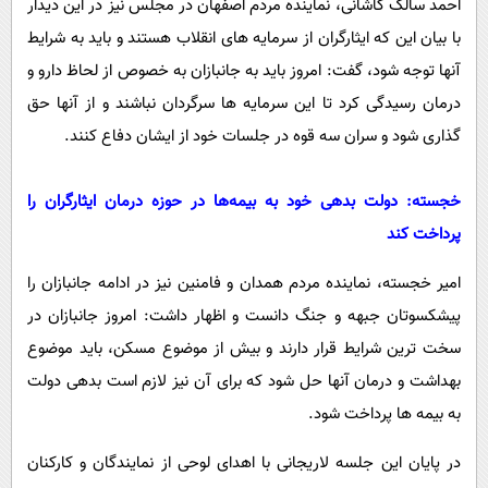
احمد سالک کاشانی، نماینده مردم اصفهان در مجلس نیز در این دیدار
با بیان این که ایثارگران از سرمایه های انقلاب هستند و باید به شرایط
آنها توجه شود، گفت: امروز باید به جانبازان به خصوص از لحاظ دارو و
درمان رسیدگی کرد تا این سرمایه ها سرگردان نباشند و از آنها حق
گذاری شود و سران سه قوه در جلسات خود از ایشان دفاع کنند.
خجسته: دولت بدهی خود به بیمه‌ها در حوزه درمان ایثارگران را
پرداخت کند
امیر خجسته، نماینده مردم همدان و فامنین نیز در ادامه جانبازان را
پیشکسوتان جبهه و جنگ دانست و اظهار داشت: امروز جانبازان در
سخت ترین شرایط قرار دارند و بیش از موضوع مسکن، باید موضوع
بهداشت و درمان آنها حل شود که برای آن نیز لازم است بدهی دولت
به بیمه ها پرداخت شود.
در پایان این جلسه لاریجانی با اهدای لوحی از نمایندگان و کارکنان