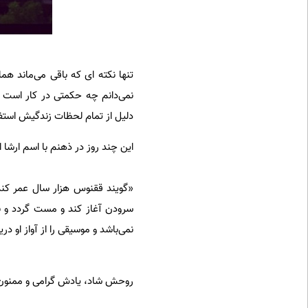
تنها نکته ای که باقی می‌ماند ه
نمی‌دانم چه حکمتی در کار است که
دلیل از تمام لحظات زندگیش استفاد
این چند روز در ذهنم با اسم ارشا
«گویند ققنوس هزار سال عمر کند 
سرودن آغاز کند و مست گردد و بال
نمی‌باشد و موسیقی را از آواز او دریا
روحش شاد، یادش گرامی و ممنون ب