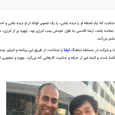
نداشت که یک لحظه او را دیده باشی، یا یک تصویر کوتاه از او دیده باشی و ا
نمانده باشد، ارشا اقدسی به قول خودش بمب انرژی بود، چهره پر از انرژی،
شم می‌آمد.
انه و شرکت در مسابقه لباهنگ
ارشا
را شناخت، از طریق این برنامه و اجرای چن
آشنا شدند و البته غیر از حرفه و جذابیت کارهایی که می‌کرد، چهره و حضورپر ان