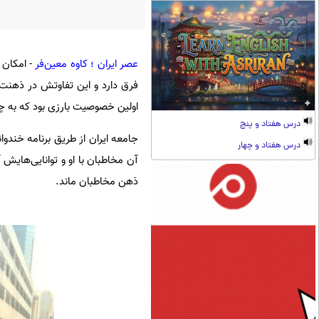
عصر ایران ؛ کاوه معین‌فر
- امکان 
فرق دارد و این تفاوتش در ذهنت 
اولین خصوصیت بارزی بود که به چ
درس هفتاد و پنج
جامعه ایران از طریق برنامه خندو
درس هفتاد و چهار
آن مخاطبان با او و توانایی‌هایش 
ذهن مخاطبان ماند.