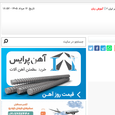
تاریخ:
۱۶ مرداد ۱۴۰۵ - ۱۸:۵۷
ایران 2
آموزش زبان