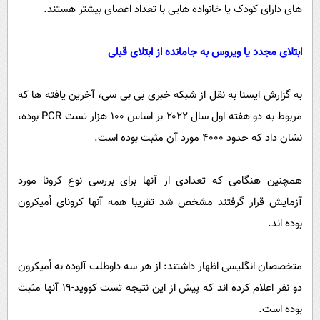
های دارای کودک یا خانواده هایی با تعداد اعضای بیشتر هستند.
ابتلای مجدد یا ویروس به جامانده از ابتلای قبلی
به گزارش ایسنا به نقل از شبکه خبری بی بی سی، آخرین یافته ها که
مربوط به دو هفته اول سال ۲۰۲۲ بر اساس ۱۰۰ هزار تست PCR بوده،
نشان داد که حدود ۴۰۰۰ مورد آن مثبت بوده است.
همچنین هنگامی که تعدادی از آنها برای بررسی نوع کرونا مورد
آزمایش قرار گرفتند مشخص شد تقریبا همه آنها کرونای اُمیکرون
بوده اند.
متخصصان انگلیسی اظهار داشتند: از هر سه داوطلب آلوده به اُمیکرون
دو نفر اعلام کرده اند که پیش از این نتیجه تست کووید-۱۹ آنها مثبت
بوده است.