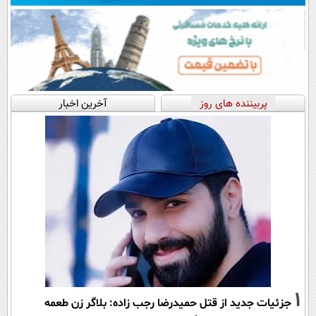
پربیننده های روز
آخرین اخبار
1
جزئیات جدید از قتل حمیدرضا رجب زاده: بلاگر زن طعمه