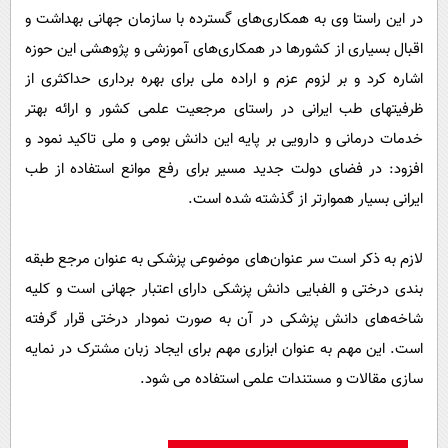
در این راستا وی به همکاری‌های گسترده با سازمان جهانی بهداشت و
اقبال بسیاری از کشورها در همکاری‌های آموزشی و پژوهشی این حوزه
اشاره کرد و بر لزوم عزم و اراده ملی برای بهره برداری حداکثری از
ظرفیتهای طب ایرانی در راستای مرجعیت علمی کشور و ارائه بهتر
خدمات درمانی و دارویی بر پایه این دانش بومی و ملی تاکید نمود و
افزود: در فضای دولت جدید مسیر برای رفع موانع استفاده از طب
ایرانی بسیار هموارتر از گذشته شده است.
لازم به ذکر است سر عنوان‌های موضوعی پزشکی به عنوان مرجع طبقه
بندی درختی و الفبایی دانش پزشکی دارای اعتبار جهانی است و کلیه
شاخه‌های دانش پزشکی در آن به صورت نمودار درختی قرار گرفته
است. این مهم به عنوان ابزاری مهم برای ایجاد زبان مشترک در نمایه
سازی مقالات و مستندات علمی استفاده می شود.