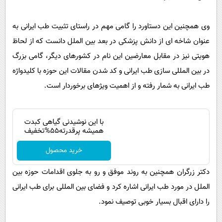
وی همچنین این دستاورد را گامی مهم در راستای تثبیت طب ایرانی به
عنوان شاخه ای از دانش پزشکی در بعد بین الملل دانست که از لحاظ
هویتی نیز در مقابل معارضین این نام در کشورهای دیگر، گامی بزرگ
در بین المللی سازی طب ایرانی و کد شدن مقالات این حوزه با کلیدواژه
طب ایرانی به شمار رفته و از اهمیت ویژهای برخوردار است.
با این نوشیدنی گیاهی کبدت
همیشه پرقدرته55%تخفیف
خرید محصول
دکتر زرگران همچنین به روند موفق و رو به جلوی اقدامات حوزه بین
الملل در مورد طب ایرانی اشاره کرد و فضای بین المللی برای طب ایرانی
را دارای اقبال بسیار خوبی توصیف نمود.