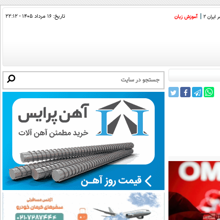
تاریخ:
۱۶ مرداد ۱۴۰۵ - ۲۲:۱۲
ایران 2
آموزش زبان