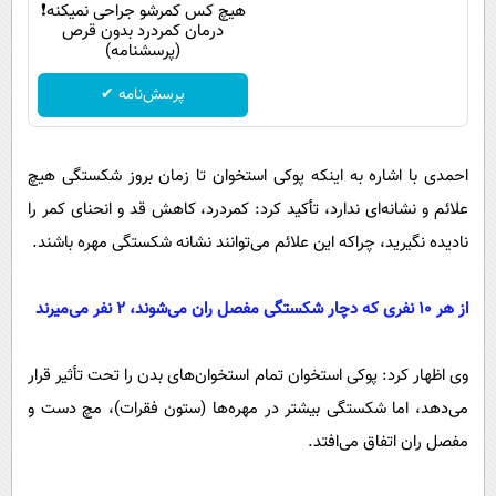
هیچ کس کمرشو جراحی نمیکنه❗
درمان کمردرد بدون قرص
(پرسشنامه)
پرسش‌نامه ✔
احمدی با اشاره به اینکه پوکی استخوان تا زمان بروز شکستگی هیچ
علائم و نشانه‌ای ندارد، تأکید کرد: کمردرد، کاهش قد و انحنای کمر را
نادیده نگیرید، چراکه این علائم می‌توانند نشانه شکستگی مهره باشند.
از هر ۱۰ نفری که دچار شکستگی مفصل ران می‌شوند، ۲ نفر می‌میرند
وی اظهار کرد: پوکی استخوان تمام استخوان‌های بدن را تحت تأثیر قرار
می‌دهد، اما شکستگی بیشتر در مهره‌ها (ستون فقرات)، مچ دست و
مفصل ران اتفاق می‌افتد.