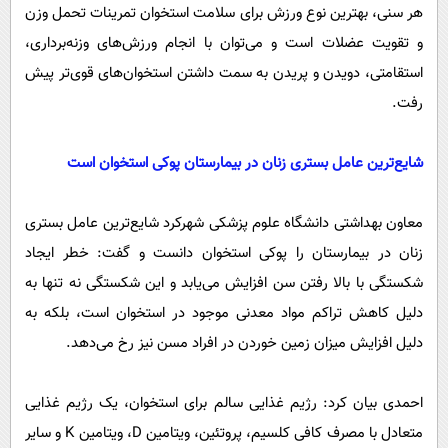
هر سنی، بهترین نوع ورزش برای سلامت استخوان تمرینات تحمل وزن
و تقویت عضلات است و می‌توان با انجام ورزش‌های وزنه‌برداری،
استقامتی، دویدن و پریدن به سمت داشتن استخوان‌های قوی‌تر پیش
رفت.
شایع‌ترین عامل بستری زنان در بیمارستان پوکی استخوان است
معاون بهداشتی دانشگاه علوم پزشکی شهرکرد شایع‌ترین عامل بستری
زنان در بیمارستان را پوکی استخوان دانست و گفت: خطر ایجاد
شکستگی با بالا رفتن سن افزایش می‌یابد و این شکستگی نه تنها به
دلیل کاهش تراکم مواد معدنی موجود در استخوان است، بلکه به
دلیل افزایش میزان زمین خوردن در افراد مسن نیز رخ می‌دهد.
احمدی بیان کرد: رژیم غذایی سالم برای استخوان، یک رژیم غذایی
متعادل با مصرف کافی کلسیم، پروتئین، ویتامین D، ویتامین K و سایر