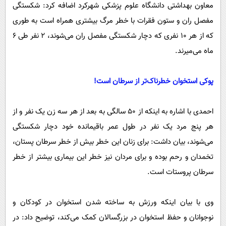
معاون بهداشتی دانشگاه علوم پزشکی شهرکرد اضافه کرد: شکستگی
مفصل ران و ستون فقرات با خطر مرگ بیشتری همراه است به طوری
که از هر ۱۰ نفری که دچار شکستگی مفصل ران می‌شوند، ۲ نفر طی ۶
ماه می‌میرند.
پوکی استخوان خطرناک‌تر از سرطان است!
احمدی با اشاره به اینکه از ۵۰ سالگی به بعد از هر سه زن یک نفر و از
هر پنج مرد یک نفر در طول عمر باقیمانده خود دچار شکستگی
می‌شوند، بیان داشت: برای زنان این خطر بیش از خطر سرطان پستان،
تخمدان و رحم بوده و برای مردان نیز خطر این بیماری بیشتر از خطر
سرطان پروستات است.
وی با بیان اینکه ورزش به ساخته شدن استخوان در کودکان و
نوجوانان و حفظ استخوان در بزرگسالان کمک می‌کند، توضیح داد: در