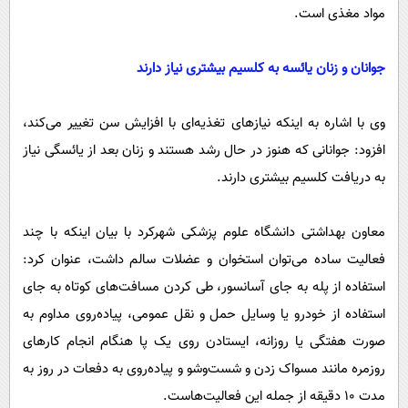
مواد مغذی است.
جوانان و زنان یائسه به کلسیم بیشتری نیاز دارند
وی با اشاره به اینکه نیازهای تغذیه‌ای با افزایش سن تغییر می‌کند،
افزود: جوانانی که هنوز در حال رشد هستند و زنان بعد از یائسگی نیاز
به دریافت کلسیم بیشتری دارند.
معاون بهداشتی دانشگاه علوم پزشکی شهرکرد با بیان اینکه با چند
فعالیت ساده می‌توان استخوان و عضلات سالم داشت، عنوان کرد:
استفاده از پله به جای آسانسور، طی کردن مسافت‌های کوتاه به جای
استفاده از خودرو یا وسایل حمل و نقل عمومی، پیاده‌روی مداوم به
صورت هفتگی یا روزانه، ایستادن روی یک پا هنگام انجام کارهای
روزمره مانند مسواک زدن و شست‌وشو و پیاده‌روی به دفعات در روز به
مدت ۱۰ دقیقه از جمله این فعالیت‌هاست.