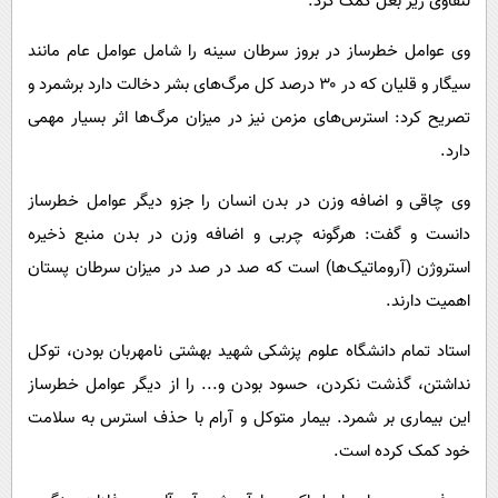
لنفاوی زیر بغل کمک کرد.
وی عوامل خطرساز در بروز سرطان سینه را شامل عوامل عام مانند
سیگار و قلیان که در ۳۰ درصد کل مرگ‌های بشر دخالت دارد برشمرد و
تصریح کرد: استرس‌های مزمن نیز در میزان مرگ‌ها اثر بسیار مهمی
دارد.
وی چاقی و اضافه وزن در بدن انسان را جزو دیگر عوامل خطرساز
دانست و گفت: هرگونه چربی و اضافه وزن در بدن منبع ذخیره
استروژن (آروماتیک‌ها) است که صد در صد در میزان سرطان پستان
اهمیت دارند.
استاد تمام دانشگاه علوم پزشکی شهید بهشتی نامهربان بودن، توکل
نداشتن، گذشت نکردن، حسود بودن و... را از دیگر عوامل خطرساز
این بیماری بر شمرد. بیمار متوکل و آرام با حذف استرس به سلامت
خود کمک کرده است.