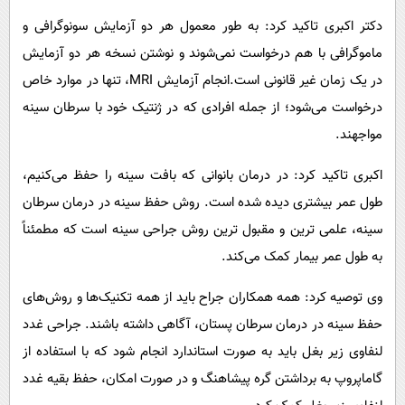
دکتر اکبری تاکید کرد: به طور معمول هر دو آزمایش سونوگرافی و
ماموگرافی با هم درخواست نمی‌شوند و نوشتن نسخه هر دو آزمایش
در یک زمان غیر قانونی است.انجام آزمایش MRI، تنها در موارد خاص
درخواست می‌شود؛ از جمله افرادی که در ژنتیک خود با سرطان سینه
مواجهند.
اکبری تاکید کرد: در درمان بانوانی که بافت سینه را حفظ می‌کنیم،
طول عمر بیشتری دیده شده است. روش حفظ سینه در درمان سرطان
سینه، علمی ترین و مقبول ترین روش جراحی سینه است که مطمئناً
به طول عمر بیمار کمک می‌کند.
وی توصیه کرد: همه همکاران جراح باید از همه تکنیک‌ها و روش‌های
حفظ سینه در درمان سرطان پستان، آگاهی داشته باشند. جراحی غدد
لنفاوی زیر بغل باید به صورت استاندارد انجام شود که با استفاده از
گاماپروپ به برداشتن گره پیشاهنگ و در صورت امکان، حفظ بقیه غدد