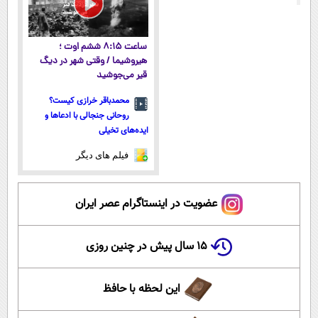
ساعت ۸:۱۵ ششم اوت ؛
هیروشیما / وقتی شهر در دیگ
قیر می‌جوشید
محمدباقر خرازی کیست؟
روحانی جنجالی با ادعاها و
ایده‌های تخیلی
فیلم های دیگر
عضویت در اینستاگرام عصر ایران
۱۵ سال پیش در چنین روزی
این لحظه با حافظ