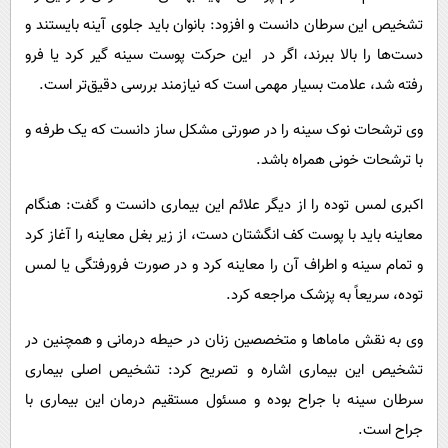
تشخیص این سرطان دانست و افزود: بانوان باید جلوی آینه بایستند و
دست‌ها را بالا ببرند، اگر در این حرکت پوست سینه گیر کرد یا فرو
رفته شد، علامت بسیار مهمی است که نیازمند بررسی دقیق‌تر است.
وی ترشحات نوک سینه را در صورتی مشکل ساز دانست که یک طرفه و
با ترشحات خونی همراه باشد.
اکبری لمس توده را از دیگر علائم این بیماری دانست و گفت: هنگام
معاینه باید با پوست کف انگشتان دست، از زیر بغل معاینه را آغاز کرد
و تمام سینه و اطراف آن را معاینه کرد و در صورت فرورفتگی یا لمس
توده، سریعاً به پزشک مراجعه کرد.
وی به نقش ماماها و متخصصین زنان در حیطه درمانی و همچنین در
تشخیص این بیماری اشاره و تصریح کرد: تشخیص اصلی بیماری
سرطان سینه با جراح بوده و مسئول مستقیم درمان این بیماری با
جراح است.