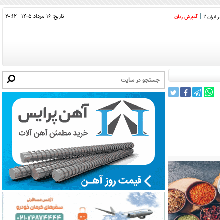
تاریخ:
۱۶ مرداد ۱۴۰۵ - ۲۰:۱۲
ایران 2
آموزش زبان