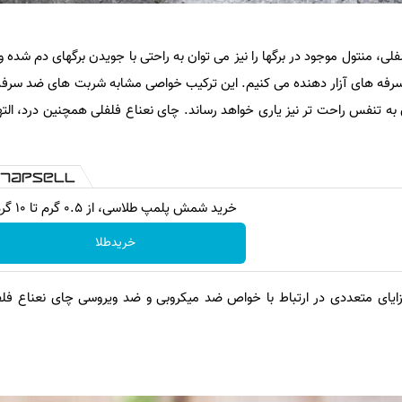
فلی، منتول موجود در برگها را نیز می توان به راحتی با جویدن برگهای دم شده و
سرفه های آزار دهنده می کنیم. این ترکیب خواصی مشابه شربت های ضد سرفه
 به تنفس راحت تر نیز یاری خواهد رساند. چای نعناع فلفلی همچنین درد، الته
خرید شمش پلمپ طلاسی، از ۰.۵ گرم تا ۱۰ گرم
خریدطلا
یای متعددی در ارتباط با خواص ضد میکروبی و ضد ویروسی چای نعناع فل