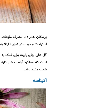
پزشکان همراه با مصرف مایعات، ا
استراحت و خواب در شرایط ابتلا به 
گل های چای بابونه برای کمک به خ
است که عملکرد آرام بخشی دارند. 
شدت مفید باشد.
اکیناسه