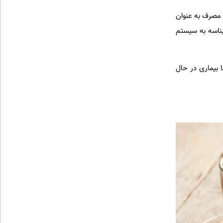
مصرف به عنوان
 گیاه اکیناسه به سیستم
 بیماری در حال