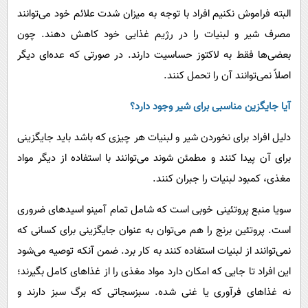
البته فراموش نکنیم افراد با توجه به میزان شدت علائم خود می‌توانند
مصرف شیر و لبنیات را در رژیم غذایی خود کاهش دهند. چون
بعضی‌ها فقط به لاکتوز حساسیت دارند. در صورتی که عده‌ای دیگر
اصلاً نمی‌توانند آن را تحمل کنند.
آیا جایگزین مناسبی برای شیر وجود دارد؟
دلیل افراد برای نخوردن شیر و لبنیات هر چیزی که باشد باید جایگزینی
برای آن پیدا کنند و مطمئن شوند می‌توانند با استفاده از دیگر مواد
مغذی، کمبود لبنیات را جبران کنند.
سویا منبع پروتئینی خوبی است که شامل تمام آمینو اسیدهای ضروری
است. پروتئین برنج را هم می‌توان به عنوان جایگزینی برای کسانی که
نمی‌توانند از لبنیات استفاده کنند به کار برد. ضمن آنکه توصیه می‌شود
این افراد تا جایی که امکان دارد مواد مغذی را از غذاهای کامل بگیرند؛
نه غذاهای فرآوری یا غنی شده. سبزسجاتی که برگ سبز دارند و