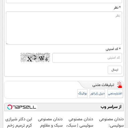
* نظر
* کد امنیتی
اعتبارسنجی
دیزل ژنراتور
بوکینگ
از سراسر وب
دندان مصنوعی
دندان مصنوعی
دندان مصنوعی
این دکتر شیرازی
سوئیسی:
سوئیسی | سبک،
سبک و مقاوم
کرم ترمیم زخم