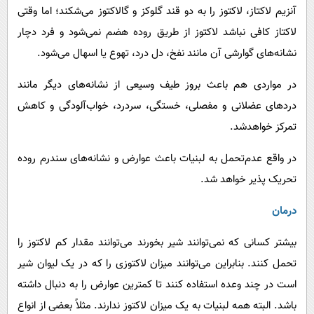
آنزیم لاکتاز، لاکتوز را به دو قند گلوکز و گالاکتوز می‌شکند؛ اما وقتی
لاکتاز کافی نباشد لاکتوز از طریق روده هضم نمی‌شود و فرد دچار
نشانه‌های گوارشی آن مانند نفخ، دل درد، تهوع یا اسهال می‌شود.
در مواردی هم باعث بروز طیف وسیعی از نشانه‌های دیگر مانند
دردهای عضلانی و مفصلی، خستگی، سردرد، خواب‌آلودگی و کاهش
تمرکز خواهدشد.
در واقع عدم‌تحمل به لبنیات باعث عوارض و نشانه‌های سندرم روده
تحریک پذیر خواهد شد.
درمان
بیشتر کسانی که نمی‌توانند شیر بخورند می‌توانند مقدار کم لاکتوز را
تحمل کنند. بنابراین می‌توانند میزان لاکتوزی را که در یک لیوان شیر
است در چند وعده استفاده کنند تا کمترین عوارض را به دنبال داشته
باشد. البته همه لبنیات به یک میزان لاکتوز ندارند. مثلاً بعضی از انواع