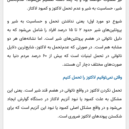
شیر، حساسیت به شیر و عدم تحمل لاکتوز و کمبود لاکتاز.
شیوع دو مورد اول؛ یعنی نداشتن تحمل و حساسیت به شیر و
پروتئین‌های شیر حدود ۲ تا ۱۵ درصد افراد را شامل می‌شود که به
دلیل ناتوانی در هضم پروتئین‌های شیر است. اما نشانه‌های هر دو
مشابه هم است. در صورتی که عدم‌تحمل به لاکتوز، شایع‌ترین دلایل
ناتوانی در تحمل لبنیات است که بیش از ۶۰ درصد مردم دنیا به
صورت‌های مختلف دچار آن هستند.
وقتی نمی‌توانیم لاکتوز را تحمل کنیم
تحمل نکردن لاکتوز در واقع ناتوانی در هضم قند شیر است. یعنی این
مشکل به علت کمبود یا نبود آنزیم لاکتاز در دستگاه گوارش ایجاد
می‌شود و در واقع مشکل اصلی کمبود یا نبود این آنزیم است که برای
شکستن پیوندهای لاکتوز ضروری است.