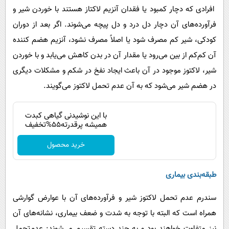
افرادی که دچار کمبود یا فقدان آنزیم لاکتاز هستند با خوردن شیر و
فرآورده‌های آن دچار دل درد و دل پیچه می‌شوند. اگر بعد از دوران
کودکی، شیر کم مصرف شود یا اصلاً مصرف نشود، آنزیم هضم کننده
آن کم‌کم از بین می‌رود یا مقدار آن در بدن کاهش می‌یابد و با خوردن
شیر، لاکتوز موجود در آن باعث ایجاد نفخ در شکم و مشکلات دیگری
در هضم شیر می‌شود که به آن عدم تحمل لاکتوز می‌گویند.
با این نوشیدنی گیاهی کبدت
همیشه پرقدرته55%تخفیف
خرید محصول
طبقه‌بندی بیماری
سندرم عدم تحمل لاکتوز شیر و فرآورده‌های آن با عوارض گوارشی
همراه است که البته با توجه به شدت و ضعف بیماری، نشانه‌های آن
نیز متفاوت خواهند بود و به چند دسته تقسیم می‌شوند: عدم‌تحمل