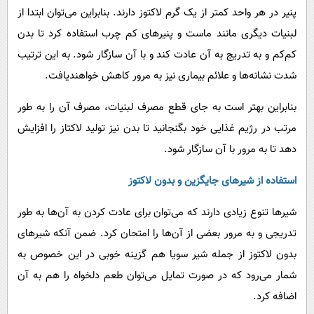
پنیر در هر واحد کمتر از یک گرم لاکتوز دارند. بنابراین می‌توان ابتدا از
لبنیات دیگری مانند ماست و پنیرهای کم چرب استفاده کرد تا بدن
کم‌کم و به تدریج به آن عادت کند و با آن سازگار شود. به این ترتیب
شدت نشانه‌ها و علائم بیماری نیز به مرور کاهش خواهندیافت.
بنابراین بهتر است به جای قطع مصرف لبنیات، مصرف آن را به طور
مرتب در رژیم غذایی خود بگنجانید تا بدن نیز تولید لاکتاز را افزایش
دهد تا به مرور با آن سازگار شود.
استفاده از شیرهای جایگزین و بدون لاکتوز
شیرها تنوع زیادی دارند که می‌توان برای عادت کردن به آن‌ها به طور
تدریجی و به مرور بعضی از آن‌ها را امتحان کرد. ضمن آنکه شیرهای
بدون لاکتوز از جمله شیر سویا هم گزینه خوبی در این خصوص به
شمار می‌رود که در صورت تمایل می‌توان طعم دلخواه را هم به آن
اضافه کرد.