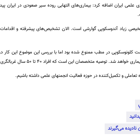
لمی ایران اضافه کرد: بیماری‌های التهابی روده سیر صعودی در ایران پیدا 
شخیصی زیاد آندوسکوپی گوارشی است. الان تشخیص‌های پیشرفته و اقدامات 
ت کلونوسکوپی در مطب ممنوع شده بود اما با بررسی این موضوع این کار در
د. توصیه متخصصان این است که افراد ۴۰ تا ۵۰ سال غربالگری کنند.
اه تعاملی و تکمیل‌کننده در حوزه فعالیت انجمنهای علمی داشته باشیم.
دانید