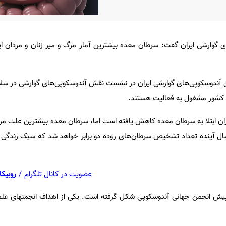
وارشی ایران گفت: سرطان معده بیشترین آمار مرگ و میر زنان و مردان ایران
من آندوسکوپی‌های گوارشی ایران در نشست نقش آندوسکوپی‌های گوارشی در سل
 میزان ابتلا به سرطان معده کاهش یافته است اما، سرطان معده بیشترین علت م
ل آینده تعداد تشخیص سرطان‌های روده دو برابر خواهد شد که سبک زندگی 
عضویت در کانال تلگرام
/
روبیکا
 لنکرانی در حدود ۶۰سال پیش انجمن جهانی آندوسکوپی شکل گرفته است. یکی از اهداف انجمنه