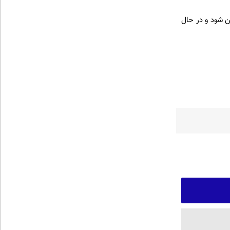
ن شود و در حال