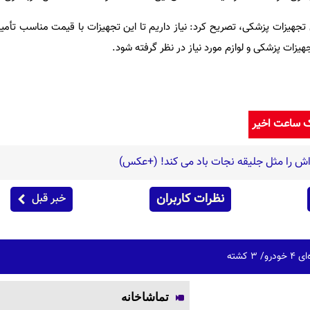
 تجهیزات پزشکی، تصریح کرد: نیاز داریم تا این تجهیزات با قیمت مناسب تأمی
یزات پزشکی و لوازم مورد نیاز در نظر گرفته شود.
ک ساعت اخیر
اش را مثل جلیقه نجات باد می کند! (+عکس)
نظرات کاربران
خبر قبل
 کشته
تماشاخانه