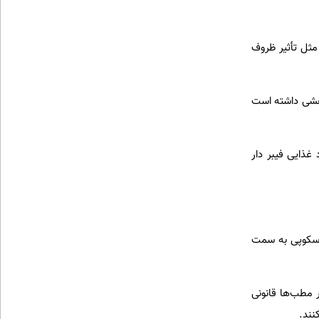
ثل تأثیر ظروف
اهشی داشته است
غذایی فیبر دار
وسکوپی به سمت
 مطب‌ها قانونی