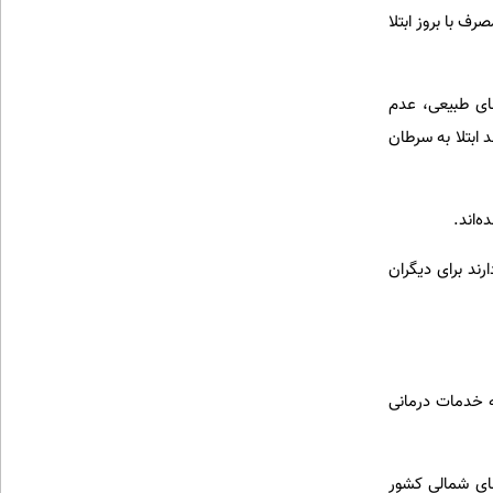
ف با بروز ابتلا
ای طبیعی، عدم
 ابتلا به سرطان
ه‌اند.
ند برای دیگران
ه خدمات درمانی
های شمالی کشور