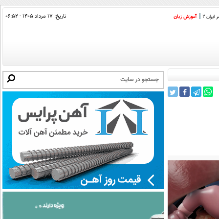
تاریخ:
۱۷ مرداد ۱۴۰۵ - ۰۶:۵۲
ایران 2
آموزش زبان