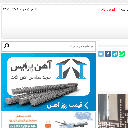
تاریخ:
۱۶ مرداد ۱۴۰۵ - ۱۴:۴۱
ایران 2
آموزش زبان