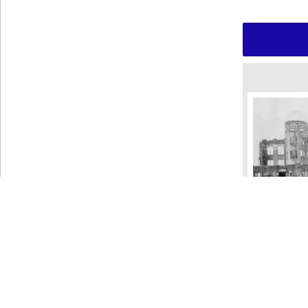
 دیگ قیر
ایده‌های تخیلی