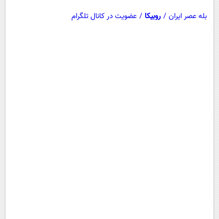
بله عصر ایران
/
روبیکا
/
عضویت در کانال تلگرام