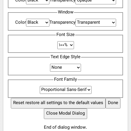
Color
Transparency
Window
Color
Transparency
Font Size
Text Edge Style
Font Family
Reset
restore all settings to the default values
Done
Close Modal Dialog
End of dialog window.