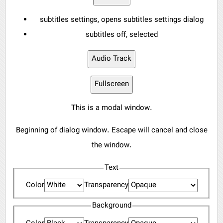
subtitles settings
, opens subtitles settings dialog
subtitles off
, selected
Audio Track
Fullscreen
This is a modal window.
Beginning of dialog window. Escape will cancel and close
the window.
Text
Color
Transparency
Background