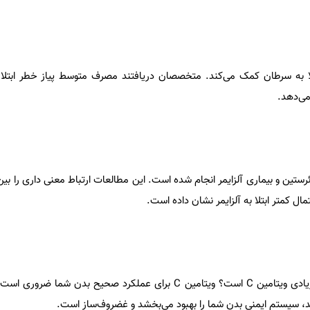
 به سرطان کمک می‌کند. متخصصان دریافتند مصرف متوسط ​​پیاز خطر ابتلا
می‌دهد.
رستین و بیماری آلزایمر انجام شده است. این مطالعات ارتباط معنی داری را ب
مال کمتر ابتلا به آلزایمر نشان داده است.
آیا می دانستید پیاز حاوی مقدار زیادی ویتامین C است؟ ویتامین C برای عملکرد صحیح بدن
 سیستم ایمنی بدن شما را بهبود می‌بخشد و غضروف‌ساز است.