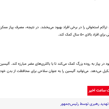
تراکم استخوانی را در برخی افراد بهبود می‌بخشد. در نتیجه، مصرف پیاز ممک
بالای ۵۰ سال کمک کند.
ر پیاز به روده بزرگ کمک می‌کند تا با باکتری‌های مضر مبارزه کند. آلیسین
کیل می‌دهد. می‌توانید آلیسین را به عنوان سلاحی برای محافظت از بدن خود د
ک ساعت اخیر
تهدید رهبری توسط رئیس‌جمهور