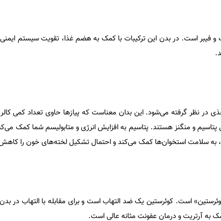
ک و فیبر است. در بدن این ترکیبات با کمک به هضم غذا، تقویت سیستم ایمنی
.
ذی در نظر گرفته می‌شود. این بدان معناست که پیازها حاوی تعداد کمی کالری
 پتاسیم و منگنز هستند. پتاسیم به افزایش انرژی و متابولیسم شما کمک می‌کن
، به سلامت استخوان‌ها کمک می‌کند و احتمال تشکیل لخته‌های خون را کاهش
«کوئرستین» است. کوئرستین یک ضد التهاب است و برای مقابله با التهاب در بد
ک به آرتریت و درمان عفونت مثانه عالی است.