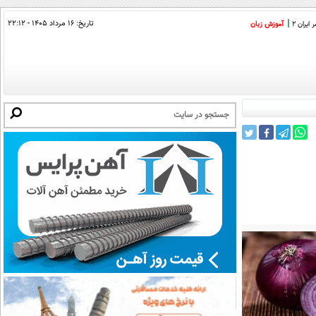
تاریخ:
۱۶ مرداد ۱۴۰۵ - ۲۲:۱۲
ایران 2
آموزش زبان