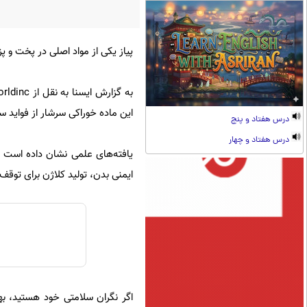
پیاز یکی از مواد اصلی در پخت و پ
این ماده خوراکی سرشار از فواید سل
درس هفتاد و پنج
درس هفتاد و چهار
ایمنی بدن، تولید کلاژن برای توقف
اگر نگران سلامتی خود هستید، بهت