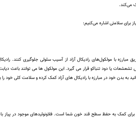
 می‌کند.
از برای سلامتی اشاره می‌کنیم:
ق مبارزه با مولکول‌های رادیکال آزاد از آسیب سلولی جلوگیری کنند. رادیکال
عشعات یا دود تنباکو قرار می گیرد. این مولکول ها می توانند باعث دیابت،
نید به بدن خود در مبارزه با رادیکال های آزاد کمک کرده و سلامت کلی خود را 
الی برای کمک به حفظ سطح قند خون شما است. فلاونوئیدهای موجود در پیاز 