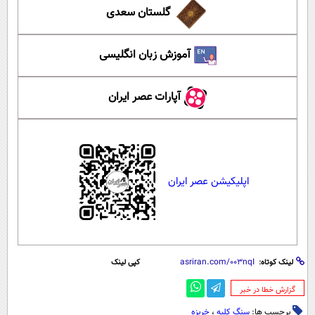
گلستان سعدی
آموزش زبان انگلیسی
آپارات عصر ایران
اپلیکیشن عصر ایران
لینک کوتاه:
کپی لینک
‌گزارش خطا در خبر
برچسب ها:
سنگ کلیه
،
خربزه