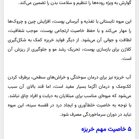
گوارش به ویژه روده‌ها را تنظیم و سلامت بدن را تضمین می‌کند.
این میوه تابستانی با تغذیه و آبرسانی پوست، افزایش چین و چروک‌ها
را مهار می‌کند و با حفظ خاصیت ارتجاعی پوست، موجب شفافیت،
لطافت و جوانی آن می‌شود. از دیگر فواید خربزه کمک به شکل‌گیری
کلاژن برای بازسازی پوست، تحریک رشد مو و جلوگیری از ریزش آن
است.
آب خربزه نیز برای درمان سوختگی و خراش‌های سطحی، برطرف کردن
کک‌ومک و درمان اگزما بسیار مفید است، اما قند بالای آن سبب
می‌شود که میوه‌ای مناسب برای مبتلایان به دیابت و افراد چاق نباشد.
با توجه به خاصیت خلط‌آوری و ایجاد درد در قفسه سینه، این میوه
نباید در دوران سرماخوردگی مصرف شود.
۵ خاصیت مهم خربزه