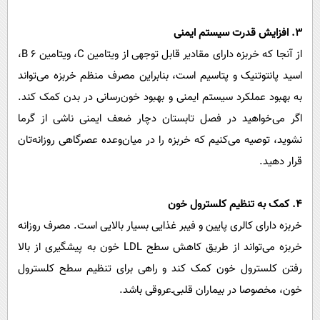
۳. افزایش قدرت سیستم ایمنی
از آنجا که خربزه دارای مقادیر قابل توجهی از ویتامین C، ویتامین B ۶،
اسید پانتوتنیک و پتاسیم است، بنابراین مصرف منظم خربزه می‌تواند
به بهبود عملکرد سیستم ایمنی و بهبود خون‌رسانی در بدن کمک کند.
اگر می‌خواهید در فصل تابستان دچار ضعف ایمنی ناشی از گرما
نشوید، توصیه می‌کنیم که خربزه را در میان‌وعده عصرگاهی روزانه‌تان
قرار دهید.
۴. کمک به تنظیم کلسترول خون
خربزه دارای کالری پایین و فیبر غذایی بسیار بالایی است. مصرف روزانه
خربزه می‌تواند از طریق کاهش سطح LDL خون به پیشگیری از بالا
رفتن کلسترول خون کمک کند و راهی برای تنظیم سطح کلسترول
خون، مخصوصا در بیماران قلبی‌ـ‌عروقی باشد.