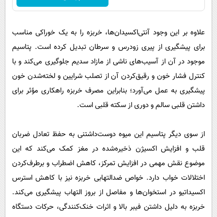
علاوه بر این وجود آنتی‌اکسیدان‌ها، خربزه را به یک خوراکی مناسب
برای پیشگیری از پیری زودرس و سرطان تبدیل کرده است. پتاسیم
موجود در آن از آسیب‌های ناشی از مازاد سدیم جلوگیری می‌کند و با
کنترل فشار خون و رقیق‌کردن آن از تصلب شرایین و لخته‌شدن خون
پیشگیری به عمل می‌آورد؛ بنابراین مصرف خربزه راهکاری مؤثر برای
داشتن قلبی سالم و دوری از سکته قلبی است.
از سوی دیگر پتاسیم این میوه دوست‌داشتنی به حفظ تعادل ضربان
قلب و افزایش اکسیژن ذخیره‌شده در مغز کمک می‌کند که این
موضوع نقش مهمی در افزایش تمرکز، کاهش اضطراب و برطرف‌کردن
اختلالات خواب دارد. خواص ضدالتهابی خربزه نیز با کاهش استرس
اکسیداتیو در استخوان‌ها و مفاصل از بروز التهاب پیشگیری می‌کند.
خربزه به دلیل داشتن فیبر بالا و اثرات خنک‌کنندگی، حرکات دستگاه