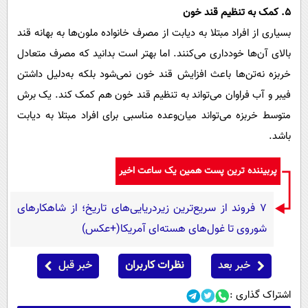
۵. کمک به تنظیم قند خون
بسیاری از افراد مبتلا به دیابت از مصرف خانواده ملون‌ها به بهانه قند
بالای آن‌ها خودداری می‌کنند. اما بهتر است بدانید که مصرف متعادل
خربزه نه‌تن‌ها باعث افزایش قند خون نمی‌شود بلکه به‌دلیل داشتن
فیبر و آب فراوان می‌تواند به تنظیم قند خون هم کمک کند. یک برش
متوسط خربزه می‌تواند میان‌وعده مناسبی برای افراد مبتلا به دیابت
باشد.
پربیننده ترین پست همین یک ساعت اخیر
۷ فروند از سریع‌ترین زیردریایی‌های تاریخ؛ از شاهکارهای
شوروی تا غول‌های هسته‌ای آمریکا(+عکس)
خبر بعد
نظرات کاربران
خبر قبل
اشتراک گذاری :