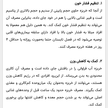
۱. تنظیم فشار خون
از آنجا که خربزه حاوی حجم پایینی از سدیم و حجم بالاتری از پتاسیم
است و فیبر غذایی بالایی را هم در خود جای داده، بنابراین مصرف آن
می‌تواند به تنظیم فشار خون کمک کند. به همین دلیل هم معمولا به
افراد مبتلا به فشار خون بالا یا افراد دارای سابقه بیماری‌های قلبی
توصیه می‌شود که در فصل تابستان حتما به‌صورت روزانه یا حداقل ۴
روز در هفته خربزه مصرف کنند.
۲. کمک به کاهش وزن
خربزه آب فراوانی را در بافتش جای داده است و مصرف آن کالری
محدودی به بدن می‌رساند. از این‌رو، افرادی که در رژیم کاهش وزن
هستند، می‌توانند از خربزه به‌عنوان یک میان‌وعده کم‌کالری و مغذی
کمک بگیرند. مصرف خربزه حدود یک ساعت قبل از وعده‌های غذایی
اصلی می‌تواند به پر شدن حجم معده و کاهش اشتها برای پرخوری
کمک کند.