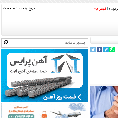
تاریخ:
۱۶ مرداد ۱۴۰۵ - ۱۵:۰۶
ایران 2
آموزش زبان