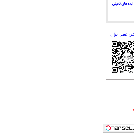
ایده‌های تخیلی
شن عصر ایران