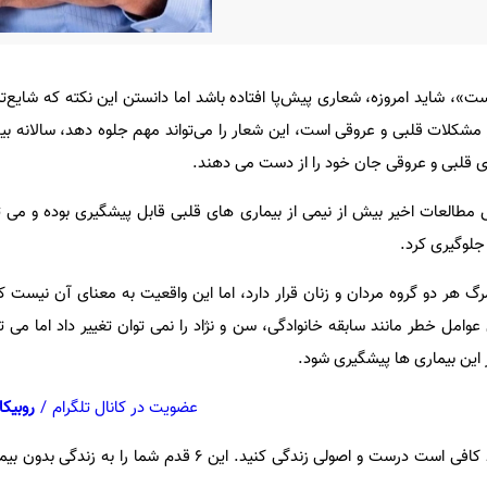
، شاید امروزه، شعاری پیش‌پا افتاده باشد اما دانستن این نکته که شایع‌تری
لوگیری کرد.
 هر دو گروه مردان و زنان قرار دارد، اما این واقعیت به معنای آن نیست ک
امل خطر مانند سابقه خانوادگی، سن و نژاد را نمی ‌توان تغییر داد اما می ‌
ز این بیماری ‌ها پیشگیری شود.
عضویت در کانال تلگرام
/
روبیکا
این‌ کار خیلی سخت نیست. فقط کافی است درست و اصولی زندگی کنید. این ۶ قدم 