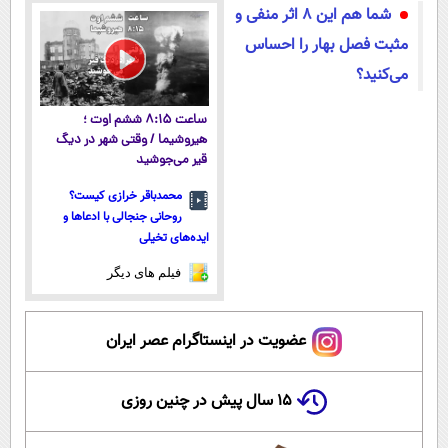
شما هم این ۸ اثر منفی و
پرداخت قسطی
مثبت فصل بهار را احساس
می‌کنید؟
ساعت ۸:۱۵ ششم اوت ؛
هیروشیما / وقتی شهر در دیگ
قیر می‌جوشید
محمدباقر خرازی کیست؟
روحانی جنجالی با ادعاها و
ایده‌های تخیلی
فیلم های دیگر
عضویت در اینستاگرام عصر ایران
۱۵ سال پیش در چنین روزی