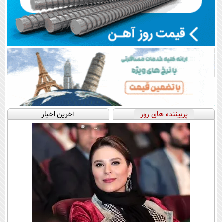
پربیننده های روز
آخرین اخبار