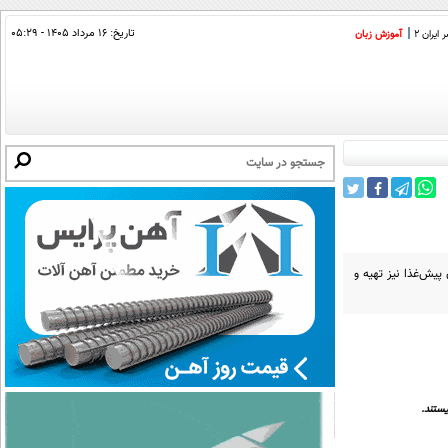
تاریخ:
۱۶ مرداد ۱۴۰۵ - ۰۵:۲۹
ایران 2
آموزش زبان
پیش‌غذا نیز تهیه و
ستند.