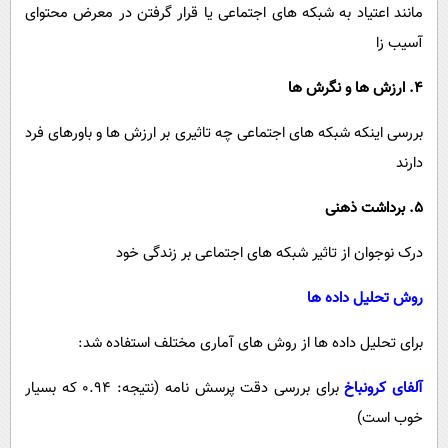
مانند اعتیاد به شبکه‌ های اجتماعی یا قرار گرفتن در معرض محتوای
آسیب ‌زا
4. ارزش‌ ها و نگرش ‌ها
بررسی اینکه شبکه ‌های اجتماعی چه تاثیری بر ارزش ‌ها و باورهای فرد
دارند
5. برداشت ذهنی
درک نوجوان از تاثیر شبکه‌ های اجتماعی بر زندگی خود
روش تحلیل داده ها
برای تحلیل داده ‌ها از روش ‌های آماری مختلف استفاده شد:
آلفای کرونباخ
برای بررسی دقت پرسش ‌نامه (نتیجه: 0.94 که بسیار
خوب است)