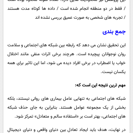
/ فقط در دو منطقه انجام شده است / داده ‌ها کوتاه مدت هستند
/ تجربه‌ های شخصی به ‌صورت عمیق بررسی نشده ‌اند
جمع بندی
این تحقیق نشان می ‌دهد که رابطه بین شبکه ‌های اجتماعی و سلامت
روان نوجوانان پیچیده است. هرچند برخی اثرات منفی مانند اختلال
خواب یا اضطراب در برخی افراد دیده می ‌شود، اما این تاثیر برای همه
یکسان نیست.
مهم ‌ترین نتیجه این است که:
شبکه‌ های اجتماعی به‌ تنهایی عامل بیماری ‌های روانی نیستند، بلکه
بخشی از یک مجموعه عوامل هستند. بنابراین به جای حذف شبکه‌
های اجتماعی، بهتر است بر «استفاده سالم و متعادل» تمرکز شود.
در نهایت، هدف باید ایجاد تعادل بین دنیای واقعی و دنیای دیجیتال