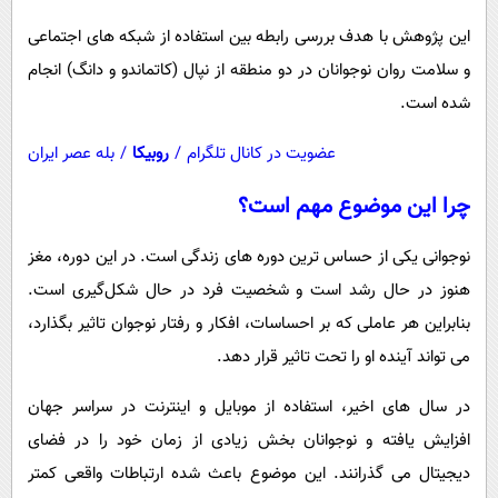
این پژوهش با هدف بررسی رابطه بین استفاده از شبکه ‌های اجتماعی
و سلامت روان نوجوانان در دو منطقه از نپال (کاتماندو و دانگ) انجام
شده است.
عضویت در کانال تلگرام
/
روبیکا
/
بله عصر ایران
چرا این موضوع مهم است؟
نوجوانی یکی از حساس ‌ترین دوره‌ های زندگی است. در این دوره، مغز
هنوز در حال رشد است و شخصیت فرد در حال شکل‌گیری است.
بنابراین هر عاملی که بر احساسات، افکار و رفتار نوجوان تاثیر بگذارد،
می ‌تواند آینده او را تحت تاثیر قرار دهد.
در سال ‌های اخیر، استفاده از موبایل و اینترنت در سراسر جهان
افزایش یافته و نوجوانان بخش زیادی از زمان خود را در فضای
دیجیتال می‌ گذرانند. این موضوع باعث شده ارتباطات واقعی کمتر