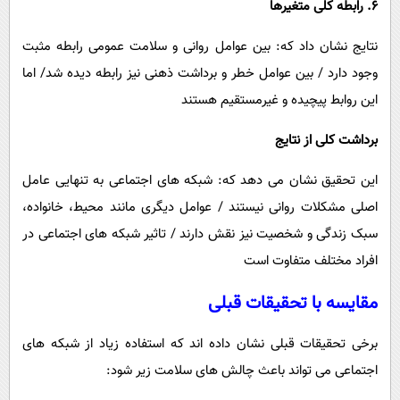
6. رابطه کلی متغیرها
نتایج نشان داد که: بین عوامل روانی و سلامت عمومی رابطه مثبت
وجود دارد / بین عوامل خطر و برداشت ذهنی نیز رابطه دیده شد/ اما
این روابط پیچیده و غیرمستقیم هستند
برداشت کلی از نتایج
این تحقیق نشان می ‌دهد که: شبکه‌ های اجتماعی به‌ تنهایی عامل
اصلی مشکلات روانی نیستند / عوامل دیگری مانند محیط، خانواده،
سبک زندگی و شخصیت نیز نقش دارند / تاثیر شبکه ‌های اجتماعی در
افراد مختلف متفاوت است
مقایسه با تحقیقات قبلی
برخی تحقیقات قبلی نشان داده‌ اند که استفاده زیاد از شبکه‌ های
اجتماعی می ‌تواند باعث چالش های سلامت زیر شود: