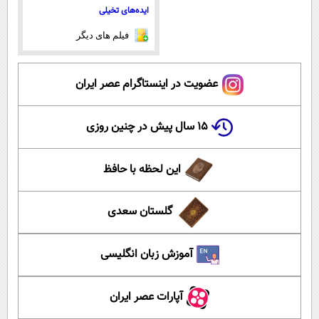
ایده‌های تخیلی
فیلم های دیگر
عضویت در اینستاگرام عصر ایران
۱۵ سال پیش در چنین روزی
این لحظه با حافظ
گلستان سعدی
آموزش زبان انگلیسی
آپارات عصر ایران