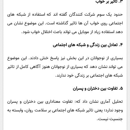
3. تاثیر بر خواب
حدود یک ‌سوم شرکت‌ کنندگان گفته ‌اند که استفاده از شبکه‌ های
اجتماعی روی خواب آن‌ ها تاثیر گذاشته است. این موضوع نشان می‌
دهد استفاده زیاد از موبایل می ‌تواند باعث اختلال خواب شود.
4. تعادل بین زندگی و شبکه ‌های اجتماعی
بسیاری از نوجوانان در این بخش نیز پاسخ خنثی دادند. این موضوع
می‌ تواند نشان دهد که بسیاری از نوجوانان هنوز آگاهی کامل از تاثیر
شبکه‌ های اجتماعی بر زندگی خود ندارند.
5. تفاوت بین دختران و پسران
تحلیل آماری نشان داد که: تفاوت معناداری بین دختران و پسران
وجود ندارد؛ یعنی تاثیر شبکه‌ های اجتماعی بر سلامت روان، وابسته به
جنسیت نیست.