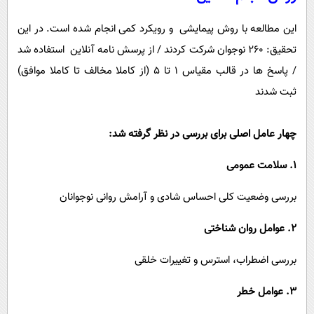
این مطالعه با روش پیمایشی و رویکرد کمی انجام شده است. در این
تحقیق: 260 نوجوان شرکت کردند / از پرسش‌ نامه آنلاین استفاده شد
/ پاسخ ‌ها در قالب مقیاس 1 تا 5 (از کاملا مخالف تا کاملا موافق)
ثبت شدند
چهار عامل اصلی برای بررسی در نظر گرفته شد:
1. سلامت عمومی
بررسی وضعیت کلی احساس شادی و آرامش روانی نوجوانان
2. عوامل روان‌ شناختی
بررسی اضطراب، استرس و تغییرات خلقی
3. عوامل خطر