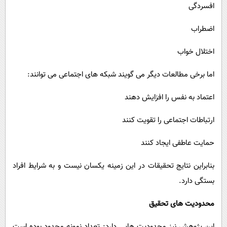
افسردگی
اضطراب
اختلال خواب
اما برخی مطالعات دیگر می ‌گویند شبکه‌ های اجتماعی می‌ توانند:
اعتماد به نفس را افزایش دهند
ارتباطات اجتماعی را تقویت کنند
حمایت عاطفی ایجاد کنند
بنابراین نتایج تحقیقات در این زمینه یکسان نیست و به شرایط افراد
بستگی دارد.
محدودیت‌ های تحقیق
این پژوهش نیز محدودیت‌ هایی دارد: تعداد نمونه محدود بوده است