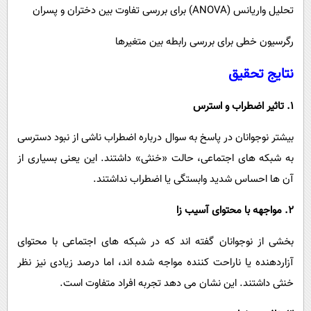
تحلیل واریانس (ANOVA) برای بررسی تفاوت بین دختران و پسران
رگرسیون خطی برای بررسی رابطه بین متغیرها
نتایج تحقیق
1. تاثیر اضطراب و استرس
بیشتر نوجوانان در پاسخ به سوال درباره اضطراب ناشی از نبود دسترسی
به شبکه ‌های اجتماعی، حالت «خنثی» داشتند. این یعنی بسیاری از
آن‌ ها احساس شدید وابستگی یا اضطراب نداشتند.
2. مواجهه با محتوای آسیب ‌زا
بخشی از نوجوانان گفته ‌اند که در شبکه ‌های اجتماعی با محتوای
آزاردهنده یا ناراحت ‌کننده مواجه شده ‌اند، اما درصد زیادی نیز نظر
خنثی داشتند. این نشان می ‌دهد تجربه افراد متفاوت است.