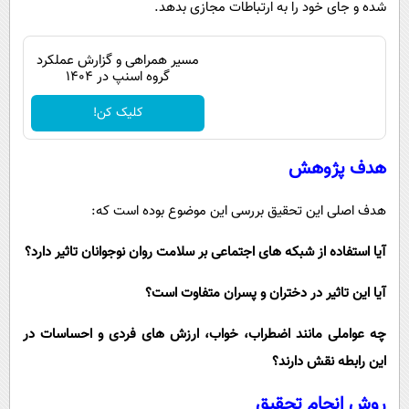
شده و جای خود را به ارتباطات مجازی بدهد.
مسیر همراهی و گزارش عملکرد
گروه اسنپ در ۱۴۰۴
کلیک کن!
هدف پژوهش
هدف اصلی این تحقیق بررسی این موضوع بوده است که:
آیا استفاده از شبکه ‌های اجتماعی بر سلامت روان نوجوانان تاثیر دارد؟
آیا این تاثیر در دختران و پسران متفاوت است؟
چه عواملی مانند اضطراب، خواب، ارزش ‌های فردی و احساسات در
این رابطه نقش دارند؟
روش انجام تحقیق