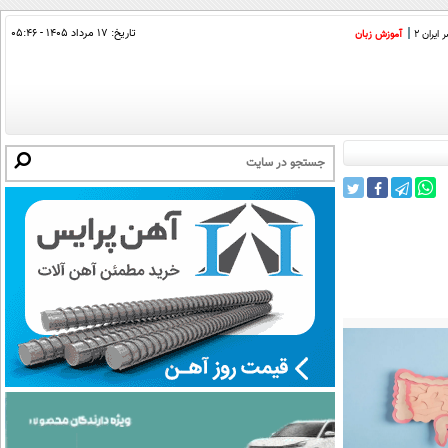
تاریخ:
۱۷ مرداد ۱۴۰۵ - ۰۵:۴۶
ایران 2
آموزش زبان