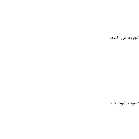
تجزیه می کنند،
حسوب شود، باید