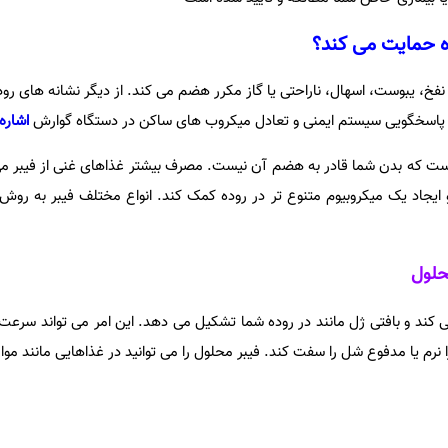
ه حمایت می کند؟
نفخ، یبوست، اسهال، ناراحتی یا گاز مکرر هضم می کند. از دیگر نشانه های رو
ه پاسخگویی سیستم ایمنی و تعادل میکروب های ساکن در دستگاه گوارش
اشاره
است که بدن شما قادر به هضم آن نیست. مصرف بیشتر غذاهای غنی از فیبر می 
ایجاد یک میکروبیوم متنوع تر در روده کمک کند. انواع مختلف فیبر به روش 
محلول
 کند و بافتی ژل مانند در روده شما تشکیل می دهد. این امر می تواند سر
 یا مدفوع شل را سفت کند. فیبر محلول را می توانید در غذاهایی مانند موار