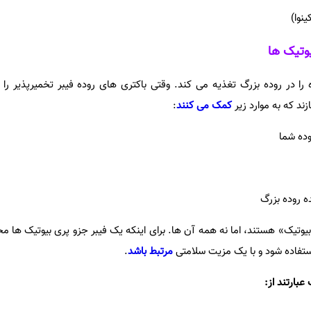
نوا)
وتیک ها
 را در روده بزرگ تغذیه می کند. وقتی باکتری های روده فیبر تخمیرپذیر را 
ند که به موارد زیر
کمک می کنند
:
وده شما
 روده بزرگ
بیوتیک» هستند، اما نه همه آن ها. برای اینکه یک فیبر جزو پری بیوتیک ها م
فاده شود و با یک مزیت سلامتی
مرتبط باشد
.
بارتند از
: