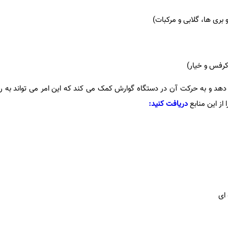
 بری ها، گلابی و مرکبات)
کرفس و خیار)
دهد و به حرکت آن در دستگاه گوارش کمک می کند که این امر می تواند به
 از این منابع
دریافت کنید:
ای