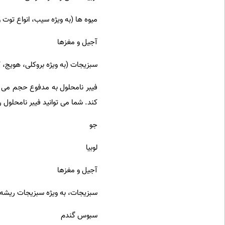
میوه ها (به ویژه سیب، انواع توت و
آجیل و مغزها
سبزیجات (به ویژه بروکلی، هویج، 
فیبر نامحلول به مدفوع حجم می 
کند. شما می توانید فیبر نامحلول را
جو
لوبیا
آجیل و مغزها
سبزیجات، به ویژه سبزیجات ریشه 
سبوس گندم