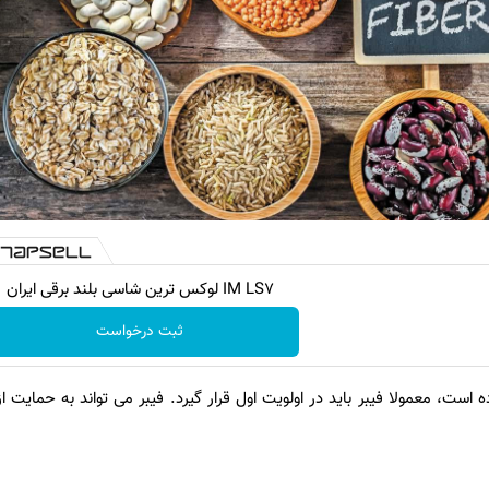
IM LS7 لوکس ترین شاسی بلند برقی ایران
ثبت درخواست
ت، معمولا فیبر باید در اولویت اول قرار گیرد. فیبر می تواند به حمایت از