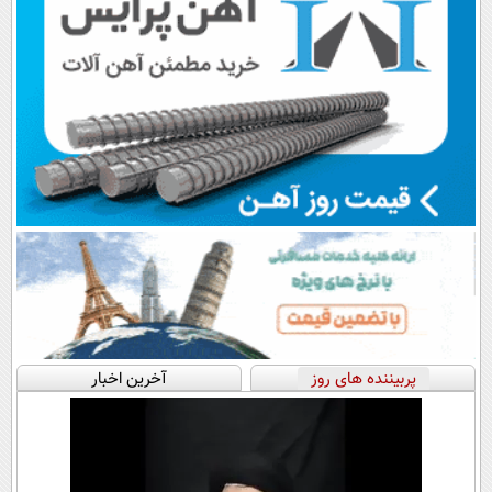
پربیننده های روز
آخرین اخبار