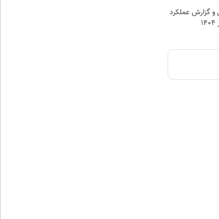
و گزارش عملکرد
۱