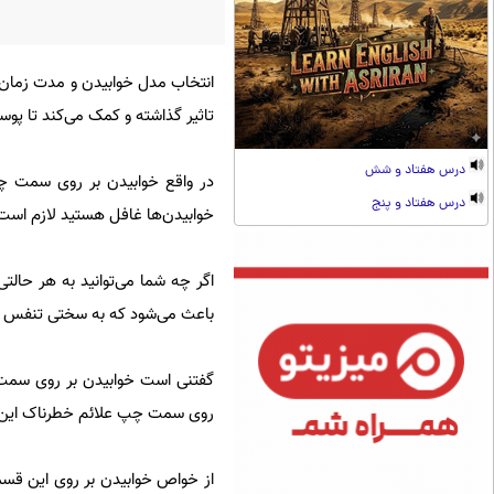
انتخاب مدل خوابیدن و مدت زمان 
تاثیر گذاشته و کمک می‌کند تا پو
درس هفتاد و شش
در واقع خوابیدن بر روی سمت چپ
درس هفتاد و پنج
خوابیدن‌ها غافل هستید لازم است ک
اگر چه شما می‌توانید به هر حال
باعث می‌شود که به سختی تنفس کنی
گفتنی است خوابیدن بر روی سمت 
روی سمت چپ علائم خطرناک این ارگ
از خواص خوابیدن بر روی این قس