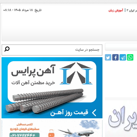
تاریخ:
۱۸ مرداد ۱۴۰۵ - ۰۸:۱۸
ایران 2
آموزش زبان