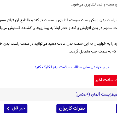
 سینه و غدد لنفاوری می‌شود.
راست بدن ممکن است سیستم لنفاوی را سست تر کند و بالطبع آن فیلتر سمو
 سموم در بدن افزایش یافته و خطر ابتلا به بیماری‌های کشنده گسترش می‌یاب
ود را به خوابیدن به این سمت بدن عادت دهید می‌توانید در سمت راست بدن 
د که به سمت چپ متمایل گردید.
برای خواندن سایر مطالب سلامت اینجا کلیک کنید
ک ساعت اخیر
حیط‌زیست آلمان (+عکس)
نظرات کاربران
خبر قبل