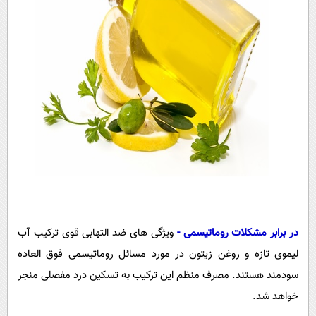
در برابر مشکلات روماتیسمی -
ویژگی های ضد التهابی قوی ترکیب آب
لیموی تازه و روغن زیتون در مورد مسائل روماتیسمی فوق العاده
سودمند هستند. مصرف منظم این ترکیب به تسکین درد مفصلی منجر
خواهد شد.