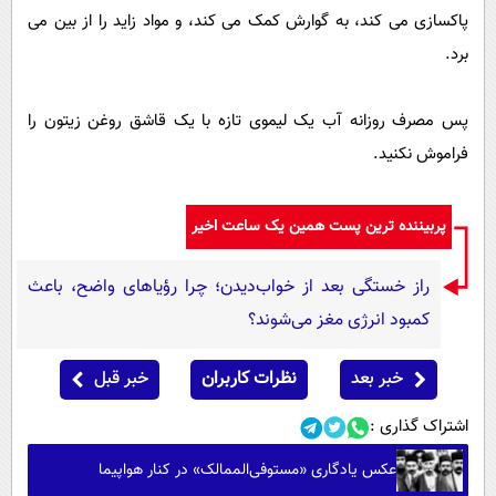
پاکسازی می کند، به گوارش کمک می کند، و مواد زاید را از بین می
برد.
پس مصرف روزانه آب یک لیموی تازه با یک قاشق روغن زیتون را
فراموش نکنید.
پربیننده ترین پست همین یک ساعت اخیر
راز خستگی بعد از خواب‌دیدن؛ چرا رؤیاهای واضح، باعث
کمبود انرژی مغز می‌شوند؟
خبر بعد
نظرات کاربران
خبر قبل
اشتراک گذاری :
عکس یادگاری «مستوفی‌الممالک» در کنار هواپیما