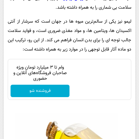
سلامت بی شماری را به همراه داشته باشد.
لیمو نیز یکی از سالم‌ترین میوه ها در جهان است که سرشار از آنتی
اکسیدان ها، ویتامین ها، و مواد مغذی ضروری است، و فواید سلامت
جالب توجه ای را برای بدن انسان فراهم می کند. از این رو، ترکیب این
دو ماده آثار قابل توجهی را در موارد زیر به همراه داشته است:
وام تا ۳ میلیارد تومان ویژه
صاحبان فروشگاه‌های آنلاین و
حضوری
فروشنده شو