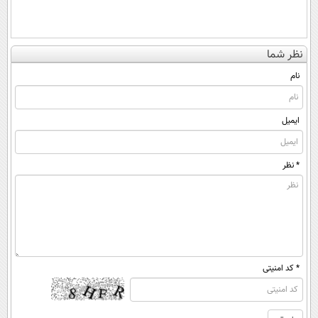
نظر شما
نام
ایمیل
* نظر
* کد امنیتی