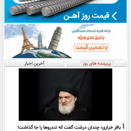
پربیننده های روز
آخرین اخبار
1
باقر خرازی؛ چندان درشت گفت که تندروها را جا گذاشت!