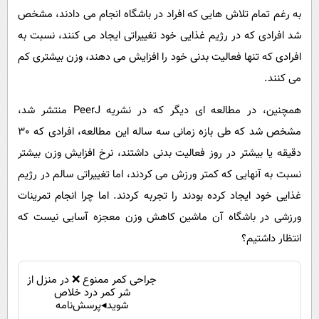
به رغم تمام تلاش هایی که افراد در باشگاه انجام می دادند، مشخص
شد افرادی که در رژیم غذایی خود تغییراتی ایجاد می کنند، نسبت به
افرادی که تنها فعالیت بدنی خود را افزایش می دهند، وزن بیشتری کم
می کنند.
همچنین، در مطالعه ای دیگر که در نشریه PeerJ منتشر شد،
مشخص شد که طی بازه زمانی سه ساله این مطالعه، افرادی که 30
دقیقه یا بیشتر در روز فعالیت بدنی داشتند، نرخ افزایش وزن بیشتر
نسبت به آنهایی که کمتر ورزش می کردند، اما تغییراتی سالم در رژیم
غذایی خود ایجاد کرده بودند را تجربه کردند. اما چرا انجام تمرینات
ورزشی در باشگاه آن ماشین کاهش وزن معجزه آسایی نیست که
انتظار داشتیم؟
جراحی کمر ممنوع ❌ در منزل از
شر کمر درد خلاص
شوید◂پرسش‌نامه