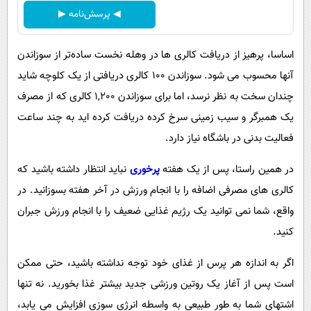
◀ پرسش‌نامه ▶
اساسا، پرهیز از دریافت کالری ها در وهله نخست ساده‌تر از سوزاندن
آنها محسوب می شود. سوزاندن 100 کالری دریافتی از یک کلوچه شاید
چندان سخت به نظر نرسد، اما برای سوزاندن 1,200 کالری که از مصرف
یک همبرگر و سیب زمینی سرخ کرده دریافت کرده اید به چند ساعت
فعالیت بدنی در باشگاه نیاز دارد.
در همین راستا، پس از یک هفته
پرخوری
نباید انتظار داشته باشید که
کالری های مصرفی اضافه را با انجام ورزش در آخر هفته بسوزانید. در
واقع، شما نمی توانید یک رژیم غذایی ضعیف را با انجام ورزش جبران
کنید.
اگر به اندازه هر پرس از غذای خود توجه نداشته باشید، حتی ممکن
است پس از آغاز یک روتین ورزشی جدید بیشتر غذا بخورید. نه تنها
اشتهای شما به طور طبیعی به واسطه انرژی سوزی افزایش می یابد،