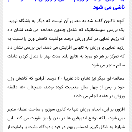
ناشی می شود
آنچه تاکنون گفته شد به معنای آن نیست که دیگر به باشگاه نروید.
یک بررسی سیستماتیک که شامل چندین مطالعه می شد، نشان داد
که رژیم غذایی در کنار ورزش درصد موفقیت کاهش وزن را نسبت به
رژیم غذایی یا ورزش به تنهایی افزایش می دهد. این بررسی نشان داد
که تمرکز بر هر دو مورد به نتایج بلند مدت بهتر یا دنبال کردن عادات
سالم منجر می شود.
مطالعه ای دیگر نیز نشان داد تقریبا 40 درصد افرادی که کاهش وزن
خود را پس از چهار سال مدیریت کرده بودند، همچنان 150 دقیقه
ورزش در هفته انجام می دادند.
افزون بر این، انجام ورزش تنها به کالری سوزی و ساخت عضله منجر
نمی شود، بلکه ترشح اندورفین ها در بدن را نیز تقویت می کند. این
شرایط به شکل گیری احساس بهتر در فرد و دیدگاه مثبت یا رضایت از