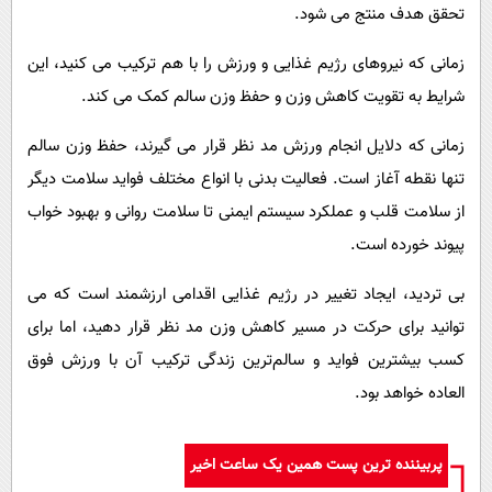
تحقق هدف منتج می شود.
زمانی که نیروهای رژیم غذایی و ورزش را با هم ترکیب می کنید، این
شرایط به تقویت کاهش وزن و حفظ وزن سالم کمک می کند.
زمانی که دلایل انجام ورزش مد نظر قرار می گیرند، حفظ وزن سالم
تنها نقطه آغاز است. فعالیت بدنی با انواع مختلف فواید سلامت دیگر
از سلامت قلب و عملکرد سیستم ایمنی تا سلامت روانی و بهبود خواب
پیوند خورده است.
بی تردید، ایجاد تغییر در رژیم غذایی اقدامی ارزشمند است که می
توانید برای حرکت در مسیر کاهش وزن مد نظر قرار دهید، اما برای
کسب بیشترین فواید و سالم‌ترین زندگی ترکیب آن با ورزش فوق
العاده خواهد بود.
پربیننده ترین پست همین یک ساعت اخیر