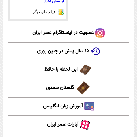
ایده‌های تخیلی
فیلم های دیگر
عضویت در اینستاگرام عصر ایران
۱۵ سال پیش در چنین روزی
این لحظه با حافظ
گلستان سعدی
آموزش زبان انگلیسی
آپارات عصر ایران