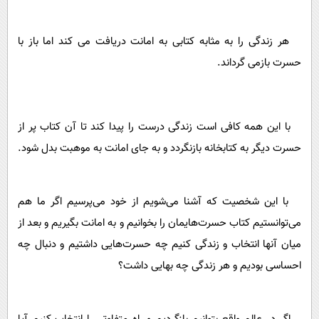
هر زندگی را به مثابه کتابی به امانت دریافت می کند اما باز با
حسرت بازمی گرداند.
با این همه کافی است زندگی درست را پیدا کند تا آن کتاب پر از
حسرت دیگر به کتابخانه بازنگردد و به جای امانت به موهبت بدل شود.
با این شخصیت که آشنا می‌شویم از خود می‌پرسیم اگر ما هم
می‌توانستیم کتاب حسرت‌هایمان را بخوانیم و به امانت بگیریم و بعد از
میان آنها انتخاب و زندگی کنیم چه حسرت‌هایی داشتیم و دنبال چه
احساسی بودیم و هر زندگی چه بهایی داشت؟