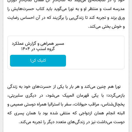
خود را در کتابخانه‌ای می‌بیند که کتاب‌دارِ آن همان کتاب‌دارِ دوران
مدرسه است و منتظر او و به نورا می‌گوید باید کتاب حسرت‌هایش را
ورق بزند و تجربه کند تا زندگی‌یی را برگزیند که در آن احساس رضایت
و خوش بختی می‌کند.
مسیر همراهی و گزارش عملکرد
گروه اسنپ در ۱۴۰۴
کلیک کن!
نورا هم چنین می‌کند و هر بار با یکی از حسرت‌های خود به زندگی
بازمی‌گردد؛ با یکی قهرمان المپیک می‌شود، در دیگری سلبریتی،
یخچال‌شناس، مراقب حیوانات، سفر با استرالیا همراه دوستی صمیمی و
البته انجام همان ازدواجی که منتفی شده بود با همان پسری که
دوست می‌داشت نیز در زندگی‌های متعدد دیگر را تجربه می‌کند.