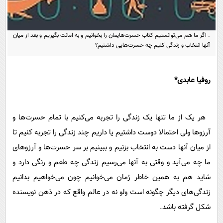
. اگر ما هم می‌توانستیم کتاب حسرت‌هایمان را بخوانیم و به امانت بگیریم و بعد از میان
آنها انتخاب و زندگی کنیم چه حسرت‌هایی داشتیم؟
روفیا عابدی*
هر یک از ما تنها یک زندگی را تجربه می‌کنیم با تمام حسرت‌ها و
آرزوها ولی احتمالا دوست داشتیم یا داریم چند زندگی را تجربه کنیم تا
از میان آنها دست به انتخاب بزنیم و ببینیم بر سر حسرت‌ها و آرزوهای
ما چه می‌آید و وقتی به آنها می‌رسیم زندگی چه طعم و رنگی دارد و
شاید هم به همین خاطر رُمان می‌خوانیم چون می‌خواهیم بدانیم
زندگی‌های دیگر چگونه است ولو نه در عالم واقع که در ذهن نویسنده
شکل گرفته باشد.