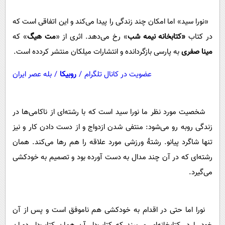
«نورا سید» اما امکان چند زندگی را پیدا می‌کند و این اتفاقی است که
در کتاب
«کتابخانه نیمه شب
» رخ می‌دهد. اثری از «
مت هیگ
» که
مینا صفری
به پارسی بازگردانده و انتشارات میلکان منتشر کردده است.
عضویت در کانال تلگرام
/
روبیکا
/
بله عصر ایران
شخصیت مورد نظر ما نورا سید است که با رشته‌ای از ناکامی‌ها در
زندگی روبه رو می‌شود: منتفی شدن ازدواج و از دست دادن کار و نیز
تنها شاگرد پیانو. رشتۀ ورزشی مورد علاقه را هم رها می‌کند. همان
رشته‌ای که در آن چند مدال به دست آورده بود و تصمیم به خودکشی
می‌گیرد.
نورا اما حتی در اقدام به خودکشی هم ناموفق است و پس از آن