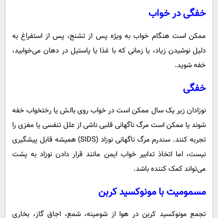
خفگی در خواب
ممکن است هنگام خواب به ویژه پس از تشنج، پس از استفراغ به
دلیل نوشیدن زیاد، یا زمانی که با غذا یا پاستیل در دهان می‌خوابید،
خفه شوید.
خفگی
نوزادان زیر یک سال ممکن است در خواب روی بالش یا رختخواب خفه
شوند یا ممکن است مرگ ناگهانی قلبی ناشی از علل تنفسی یا مغزی را
تجربه کنند. سندرم مرگ ناگهانی نوزاد (SIDS) همیشه قابل پیشگیری
نیست، اما اتخاذ تدابیر خواب ایمن مانند قرار دادن نوزاد به پشت
می‌تواند کمک کننده باشد.
مسمومیت با مونوکسید کربن
تجمع مونوکسید کربن در هوا از شومینه، شمع، اجاق گاز، بخاری