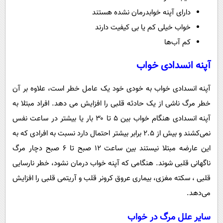
دارای آپنه خوابدرمان نشده هستند
خواب خیلی کم یا بی کیفیت دارند
کم آب‌ها
آپنه انسدادی خواب
آپنه انسدادی خواب به خودی خود یک عامل خطر است، علاوه بر آن
خطر مرگ ناشی از یک حادثه قلبی را افزایش می دهد. افراد مبتلا به
آپنه انسدادی هنگام خواب بین ۵ تا ۳۰ بار یا بیشتر در ساعت نفس
نمی‌کشند و بیش از ۲.۵ برابر بیشتر احتمال دارد نسبت به افرادی که به
این عارضه مبتلا نیستند بین ساعت ۱۲ صبح تا ۶ صبح دچار مرگ
ناگهانی قلبی شوند. هنگامی که آپنه خواب درمان نشود، خطر نارسایی
قلبی ، سکته مغزی، بیماری عروق کرونر قلب و آریتمی قلبی را افزایش
می‌دهد.
سایر علل مرگ در خواب