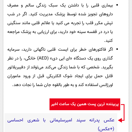
بیماری قلبی را با داشتن یک سبک زندگی سالم و مصرف
داروهای تجویز شده توسط پزشک مدیریت کنید. اگر در شب
تپش مکرر قلب را تجربه می کنید یا علائم قلبی مانند سنگینی
یا درد در قفسه سینه خود دارید، برای ارزیابی به پزشک مراجعه
کنید.
اگر فاکتورهای خطر برای ایست قلبی ناگهانی دارید، سرمایه
گذاری روی یک دستگاه «ای ایی دی» (AED) خانگی، را در نظر
بگیرید. شخصی که با شما زندگی می‌کند می‌تواند از دفیبریلاتور
قابل حمل برای ایجاد شوک الکتریکی قبل از ورود ماموران
اورژانس استفاده کند و به طور بالقوه جان شما را نجات دهد.
پربیننده ترین پست همین یک ساعت اخیر
عکس پدرانه سپند امیرسلیمانی با شعری احساسی
(+عکس)