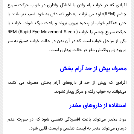
افرادی که در خواب راه رفتن یا اختلال رفتاری در خواب حرکت سریع
چشم (REM)دارند می توانند به طور تصادفی به خود آسیب برسانند یا
حتی هنگام خواب از پنجره بیرون بروند و باعث مرگ شوند. خواب یا
حرکت سریع چشم یا خواب REM (Rapid Eye Movement Sleep )
یکی از مراحل خواب است که در آن بدن در حالت خواب عمیق به سر
می‌برد ولی واکنش مغز در حالت بیداری است.
مصرف بیش از حد آرام بخش
افرادی که بیش از حد از داروهای آرام بخش مصرف می ‌کنند،
می‌توانند به خواب رفته و هرگز بیدار نشوند.
استفاده از داروهای مخدر
مواد مخدر می‌تواند باعث افسردگی تنفسی شود که در صورت عدم
درمان می‌تواند منجر به ایست تنفسی و ایست قلبی شود.