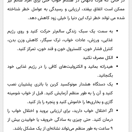
در حالی که مرگ ناگهانی در هنگام خواب حتی برای افراد سالم نیز
ممکن است اتفاق بیفتد، ارزیابی و رسیدگی به عوامل خطر شناخته
شده می تواند خطر ترک این دنیا را خیلی زود کاهش دهد.
به سمت یک سبک زندگی سالم‌تر حرکت کنید و روی رژیم
غذایی، ورزش، عادات خواب، ترک سیگار، کاهش وزن بدن،
کنترل فشار خون، کلسترول خون و قند خون، تمرکز کنید.
الکل مصرف نکنید
هیدراته بمانید و الکترولیت‌های کافی را در رژیم غذایی خود
بگنجانید.
یک دستگاه هشدار مونوکسید کربن با باتری پشتیبان نصب
کنید و آن را به طور منظم آزمایش کنید. قبل از خواب شومینه
گازی و بخاری‌ها را خاموش کنید و پنجره را باز کنید.
اگر اختلال خواب دارید، برای ارزیابی بروید و اختلال خواب را
درمان کنید. حتی چیزی به سادگی خروپف یا خوابیدن بیش از
۹ ساعت به طور منظم می‌تواند نشانه‌ای از یک مشکل باشد.