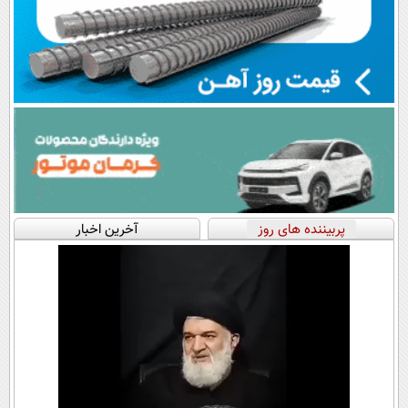
پربیننده های روز
آخرین اخبار