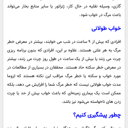
گازی، وسیله نقلیه در حال کار، ژنراتور یا سایر منابع بخار می‌تواند
باعث مرگ در خواب شود.
خواب طولانی
افرادی که بیش از ۹ ساعت در شب می خوابند، بیشتر در معرض خطر
مرگ به هر علتی هستند. علاوه بر این، افرادی که بدون برنامه ریزی
چرت می زنند یا بیش از یک ساعت در طول روز چرت می زنند، بیشتر
در معرض خطر سکته حاد هستند. محققان در بسیاری از مطالعات در
مورد خواب و سکته یا خطر مرگ مراقب این نکته هستند که لزوما
مدت خواب طولانی نیست که خطر مرگ شما را افزایش می دهد، بلکه
ممکن است یک بیماری زمینه‌ای که باعث خواب بیش از حد یا چرت
زدن های ناخواسته می‌شود نیز باشد.
چطور پیشگیری کنیم؟