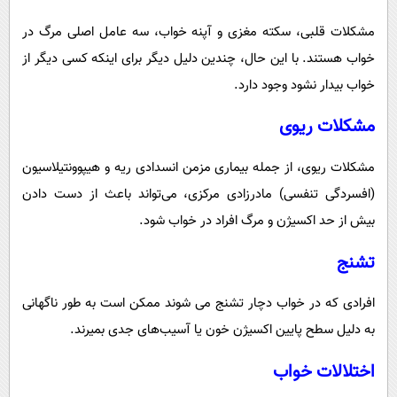
مشکلات قلبی، سکته مغزی و آپنه خواب، سه عامل اصلی مرگ در
خواب هستند. با این حال، چندین دلیل دیگر برای اینکه کسی دیگر از
خواب بیدار نشود وجود دارد.
مشکلات ریوی
مشکلات ریوی، از جمله بیماری مزمن انسدادی ریه و هیپوونتیلاسیون
(افسردگی تنفسی) مادرزادی مرکزی، می‌تواند باعث از دست دادن
بیش از حد اکسیژن و مرگ افراد در خواب شود.
تشنج
افرادی که در خواب دچار تشنج می شوند ممکن است به طور ناگهانی
به دلیل سطح پایین اکسیژن خون یا آسیب‌های جدی بمیرند.
اختلالات خواب