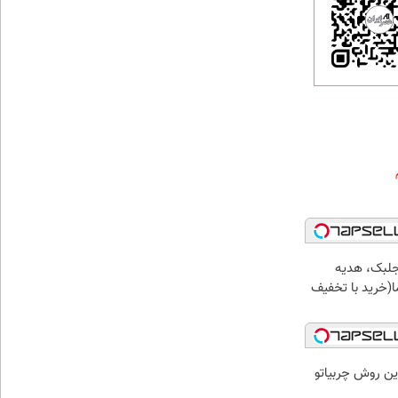
جلبک، هدیه
(خرید با تخفیف
ین روش چربیاتو