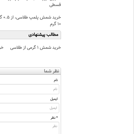
قسطی
خرید شمش پ
۱۰ گرم
مطالب پیشنهادی
خرید شمش 1 گرمی از طلاسی
خر
نظر شما
نام
ایمیل
* نظر