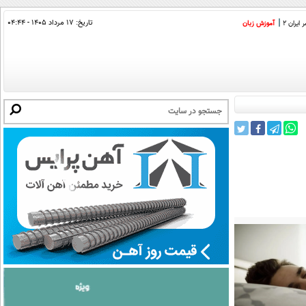
تاریخ:
۱۷ مرداد ۱۴۰۵ - ۰۴:۴۴
ایران 2
آموزش زبان