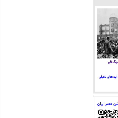
 دیگ قیر
ایده‌های تخیلی
شن عصر ایران