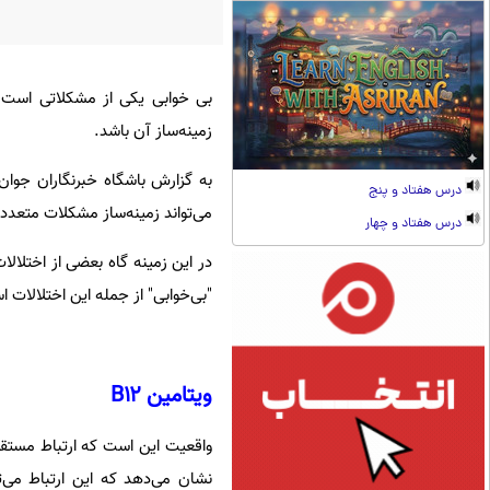
بی خوابی یکی از مشکلاتی است که
زمینه‌ساز آن باشد.
به گزارش باشگاه خبرنگاران جوان
درس هفتاد و پنج
می‌تواند زمینه‌ساز مشکلات متعدد
درس هفتاد و چهار
در این زمینه گاه بعضی از اختلالا
"بی‌خوابی" از جمله این اختلالات ا
ویتامین B۱۲
نشان می‌دهد که این ارتباط می‌تو