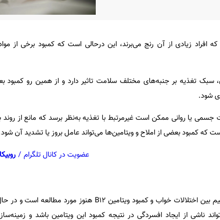
 افراد زیادی از آن رنج می‌برند، این درحالی است که کمبود برخی از مواد
، سبک تغذیه بر جنبه‌های مختلف سلامت تاثیر دارد و از همین‌ رو کمبود ب
ی شود.
ت جسمی یا روانی ممکن است غیرمرتبط با تغذیه به‌نظر برسد که مانع از روند ب
ست که کمبود بعضی از املاح و ویتامین‌ها می‌تواند عامل بروز یا تشدید آن شود.
عضویت در کانال تلگرام
/
روبیکا
واقعیت این است که ارتباط مستقیم بین اختلالات خواب و کمبود ویتامین B۱۲ هنوز م
اند ناشی از ایجاد افسردگی در نتیجه کمبود این ویتامین باشد و زمینه‌ساز