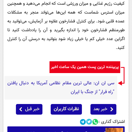
کیفیت رژیم غذایی و میزان ورزشی است که انجام می‌دهید و همچنین
میزان استرس شماست که همه این‌ها می‌تواند منجر به مشکلات
عمده قلبی شود. برای کنترل فشارخون علاوه بر آزمایش، می‌توانید به
طورمنظم فشارخون خود را اندازه بگیرید و آن را یادداشت کنید تا
اگراین عدد خیلی کم یا خیلی زیاد شود بتوانید به درستی آن را کنترل
کنید.
پربیننده ترین پست همین یک ساعت اخیر
سی ان ان: عالی ترین مقام نظامی آمریکا به دنبال یافتن
"راه فرار" از جنگ با ایران
خبر بعد
نظرات کاربران
خبر قبل
اشتراک گذاری :