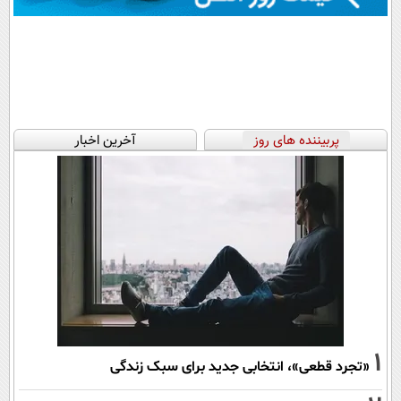
پربیننده های روز
آخرین اخبار
1
«تجرد قطعی»، انتخابی جدید برای سبک زندگی