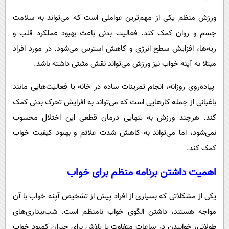
ورزش منظم یکی از مهم‌ترین عواملی است که می‌تواند به سلامت
جسم و روان کمک کند. فعالیت بدنی باعث بهبود عملکرد قلب و
ریه‌ها، افزایش سطح انرژی و کاهش استرس می‌شود. در مورد افراد
مبتلا به آپنه خواب نیز ورزش می‌تواند نقش مثبتی داشته باشد.
پیاده‌روی روزانه، انجام تمرینات ساده در خانه یا فعالیت‌هایی مانند
باغبانی از جمله کارهایی است که می‌تواند به افزایش تحرک بدنی کمک
کند. هرچند ورزش به تنهایی درمان قطعی این اختلال محسوب
نمی‌شود، اما می‌تواند به کاهش شدت علائم و بهبود کیفیت خواب
کمک کند.
اهمیت داشتن برنامه منظم برای خواب
یکی از مشکلاتی که بسیاری از افراد پیش از تشخیص آپنه خواب با آن
مواجه هستند، داشتن الگوی خواب نامنظم است. شب‌بیداری‌های
طولانی، خوابیدن در ساعات متفاوت یا تلاش برای جبران کمبود خواب