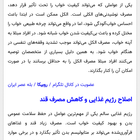
یکی از عواملی که می‌تواند کیفیت خواب را تحت تأثیر قرار دهد،
مصرف نوشیدنی‌های الکلی است. الکل ممکن است در ابتدا باعث
احساس خواب‌آلودگی شود، اما در واقع می‌تواند چرخه طبیعی خواب را
مختل کرده و باعث بی‌کیفیت شدن خواب شبانه شود. در افراد مبتلا به
آپنه خواب، مصرف الکل می‌تواند موجب تشدید وقفه‌های تنفسی در
هنگام خواب شود. به همین دلیل بسیاری از متخصصان توصیه
می‌کنند افراد مبتلا مصرف الکل را به حداقل برسانند یا در صورت
امکان آن را کنار بگذارند.
عضویت در کانال تلگرام
/
روبیکا
/
بله عصر ایران
اصلاح رژیم غذایی و کاهش مصرف قند
رژیم غذایی سالم یکی از مهم‌ترین عوامل در حفظ سلامت عمومی
بدن و بهبود کیفیت خواب است. مصرف زیاد قند و غذاهای
فرآوری‌شده می‌تواند بر متابولیسم بدن تأثیر بگذارد و در برخی موارد