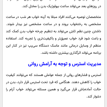
در روزهای بعد می‌تواند ساعت بیولوژیک بدن را مختل کند.
متخصصان توصیه می‌کنند افراد مبتلا به آپنه خواب هر شب در ساعت
مشخصی به رختخواب بروند و در ساعت مشخصی نیز بیدار شوند.
داشتن چنین نظم ثابتی می‌تواند به تنظیم چرخه خواب بدن کمک کند
و باعث شود فرد خواب عمیق‌تر و باکیفیت‌تری را تجربه کند. استفاده
منظم از وسایل درمانی مانند ماسک دستگاه سی‌پپ نیز در کنار این
برنامه می‌تواند اثرگذاری بیشتری داشته باشد.
مدیریت استرس و توجه به آرامش روانی
استرس و فشارهای روانی از جمله عواملی هستند که می‌توانند کیفیت
خواب را کاهش دهند. هنگامی که فرد تحت استرس قرار دارد، بدن در
حالت آماده‌باش قرار می‌گیرد و همین مسئله می‌تواند خواب آرام را
دشوار کند.