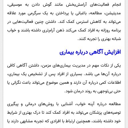
انجام فعالیت‌های آرامش‌بخش مانند گوش دادن به موسیقی،
مدیتیشن، مطالعه، باغبانی یا پرداختن به یک سرگرمی مورد علاقه
می‌تواند به کاهش استرس کمک کند. داشتن چنین فعالیت‌هایی در
برنامه روزانه به افراد کمک می‌کند ذهن آرام‌تری داشته باشند و خواب
شبانه بهتری را تجربه کنند.
افزایش آگاهی درباره بیماری
یکی از نکات مهم در مدیریت بیماری‌های مزمن، داشتن آگاهی کافی
درباره آن‌ها می باشد. بسیاری از افراد پس از تشخیص یک بیماری،
اطلاعات کمی درباره آن دارند و همین موضوع می‌تواند باعث نگرانی یا
حتی بی‌توجهی به روند درمان شود.
مطالعه درباره آپنه خواب، آشنایی با روش‌های درمانی و پیگیری
توصیه‌های پزشکان می‌تواند به افراد کمک کند تا درک بهتری از شرایط
خود داشته باشند، همچنین ارتباط با افرادی که تجربه مشابهی دارند یا