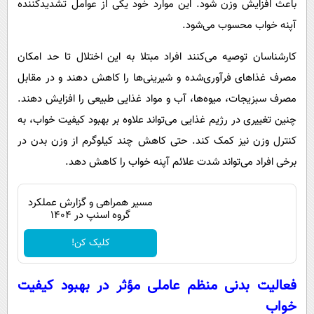
باعث افزایش وزن شود. این موارد خود یکی از عوامل تشدیدکننده
آپنه خواب محسوب می‌شود.
کارشناسان توصیه می‌کنند افراد مبتلا به این اختلال تا حد امکان
مصرف غذاهای فرآوری‌شده و شیرینی‌ها را کاهش دهند و در مقابل
مصرف سبزیجات، میوه‌ها، آب و مواد غذایی طبیعی را افزایش دهند.
چنین تغییری در رژیم غذایی می‌تواند علاوه بر بهبود کیفیت خواب، به
کنترل وزن نیز کمک کند. حتی کاهش چند کیلوگرم از وزن بدن در
برخی افراد می‌تواند شدت علائم آپنه خواب را کاهش دهد.
مسیر همراهی و گزارش عملکرد
گروه اسنپ در ۱۴۰۴
کلیک کن!
فعالیت بدنی منظم عاملی مؤثر در بهبود کیفیت
خواب