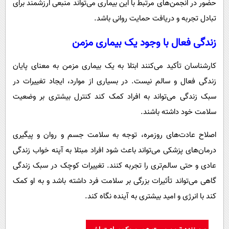
حضور در انجمن‌های مرتبط با این بیماری می‌تواند منبعی ارزشمند برای
تبادل تجربه و دریافت حمایت روانی باشد.
زندگی فعال با وجود یک بیماری مزمن
کارشناسان تأکید می‌کنند ابتلا به یک بیماری مزمن به معنای پایان
زندگی فعال و سالم نیست. در بسیاری از موارد، ایجاد تغییرات در
سبک زندگی می‌تواند به افراد کمک کند کنترل بیشتری بر وضعیت
سلامت خود داشته باشند.
اصلاح عادت‌های روزمره، توجه به سلامت جسم و روان و پیگیری
درمان‌های پزشکی می‌تواند باعث شود افراد مبتلا به آپنه خواب زندگی
عادی و حتی سالم‌تری را تجربه کنند. تغییرات کوچک در سبک زندگی
گاهی می‌تواند تأثیرات بزرگی بر سلامت فرد داشته باشد و به او کمک
کند با انرژی و امید بیشتری به آینده نگاه کند.